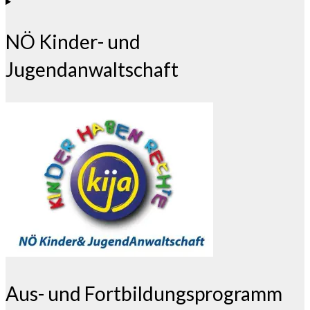
NÖ Kinder- und
Jugendanwaltschaft
Aus- und Fortbildungsprogramm