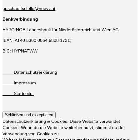
geschaeftsstelle@noevv.at
Bankverbindung
HYPO NOE Landesbank für Niederösterreich und Wien AG
IBAN: AT40 5300 0064 6808 1731;
BIC: HYPNATWW
Datenschutzerklärung
Impressum
Startseite
Datenschutzerklärung & Cookies: Diese Website verwendet
Cookies. Wenn du die Website weiterhin nutzt, stimmst du der
Verwendung von Cookies zu.