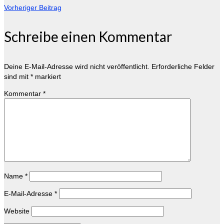
Vorheriger Beitrag
Schreibe einen Kommentar
Deine E-Mail-Adresse wird nicht veröffentlicht.
Erforderliche Felder
sind mit
*
markiert
Kommentar
*
Name
*
E-Mail-Adresse
*
Website