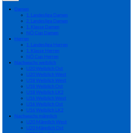
Damen
1. Landesliga Damen
2. Landesliga Damen
1. Klasse Damen
NÖ Cup Damen
Herren
1. Landesliga Herren
1. Klasse Herren
NÖ Cup Herren
Nachwuchs weiblich
U20 Weiblich Ost
U20 Weiblich West
U18 Weiblich West
U18 Weiblich Ost
U18 Weiblich LK2
U16 Weiblich West
U16 Weiblich Ost
U16 Weiblich LK2
Nachwuchs männlich
U20 Männlich West
U20 Männlich Ost