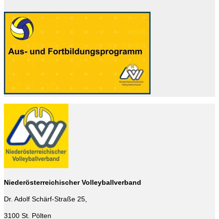
Niederösterreichischer Volleyballverband
Dr. Adolf Schärf-Straße 25,
3100 St. Pölten