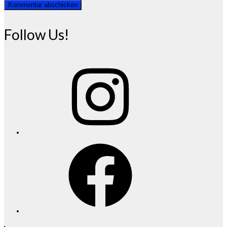
Follow Us!
Instagram
Facebook