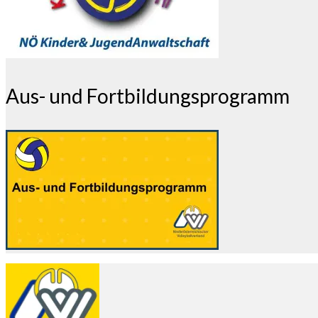
Aus- und Fortbildungsprogramm