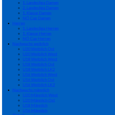
1. Landesliga Damen
2. Landesliga Damen
1. Klasse Damen
NÖ Cup Damen
Herren
1. Landesliga Herren
1. Klasse Herren
NÖ Cup Herren
Nachwuchs weiblich
U20 Weiblich Ost
U20 Weiblich West
U18 Weiblich West
U18 Weiblich Ost
U18 Weiblich LK2
U16 Weiblich West
U16 Weiblich Ost
U16 Weiblich LK2
Nachwuchs männlich
U20 Männlich West
U20 Männlich Ost
U18 Männlich
U16 Männlich