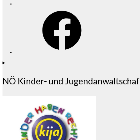
Facebook
NÖ Kinder- und Jugendanwaltschaf