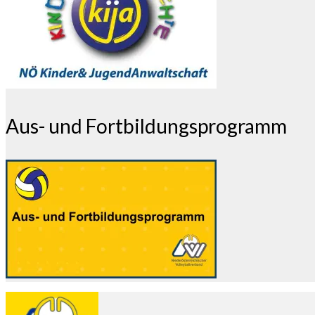
Aus- und Fortbildungsprogramm