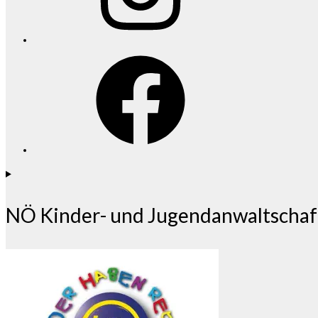
Facebook
NÖ Kinder- und Jugendanwaltschaf