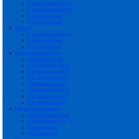
1. Landesliga Damen
2. Landesliga Damen
1. Klasse Damen
NÖ Cup Damen
Herren
1. Landesliga Herren
1. Klasse Herren
NÖ Cup Herren
Nachwuchs weiblich
U20 Weiblich Ost
U20 Weiblich West
U18 Weiblich West
U18 Weiblich Ost
U18 Weiblich LK2
U16 Weiblich West
U16 Weiblich Ost
U16 Weiblich LK2
Nachwuchs männlich
U20 Männlich West
U20 Männlich Ost
U18 Männlich
U16 Männlich