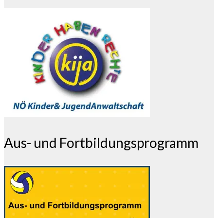
Aus- und Fortbildungsprogramm