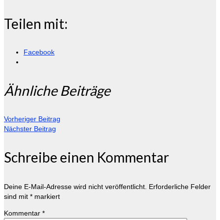
Teilen mit:
Facebook
Ähnliche Beiträge
Vorheriger Beitrag
Nächster Beitrag
Schreibe einen Kommentar
Deine E-Mail-Adresse wird nicht veröffentlicht.
Erforderliche Felder
sind mit
*
markiert
Kommentar
*