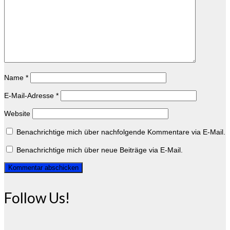
Name
*
E-Mail-Adresse
*
Website
Benachrichtige mich über nachfolgende Kommentare via E-Mail.
Benachrichtige mich über neue Beiträge via E-Mail.
Follow Us!
Instagram