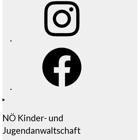
Facebook
NÖ Kinder- und
Jugendanwaltschaft