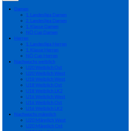
Damen
1. Landesliga Damen
2. Landesliga Damen
1. Klasse Damen
NÖ Cup Damen
Herren
1. Landesliga Herren
1. Klasse Herren
NÖ Cup Herren
Nachwuchs weiblich
U20 Weiblich Ost
U20 Weiblich West
U18 Weiblich West
U18 Weiblich Ost
U18 Weiblich LK2
U16 Weiblich West
U16 Weiblich Ost
U16 Weiblich LK2
Nachwuchs männlich
U20 Männlich West
U20 Männlich Ost