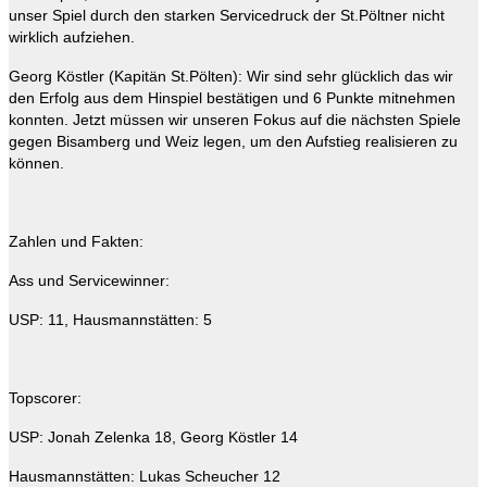
unser Spiel durch den starken Servicedruck der St.Pöltner nicht
wirklich aufziehen.
Georg Köstler (Kapitän St.Pölten): Wir sind sehr glücklich das wir
den Erfolg aus dem Hinspiel bestätigen und 6 Punkte mitnehmen
konnten. Jetzt müssen wir unseren Fokus auf die nächsten Spiele
gegen Bisamberg und Weiz legen, um den Aufstieg realisieren zu
können.
Zahlen und Fakten:
Ass und Servicewinner:
USP: 11, Hausmannstätten: 5
Topscorer:
USP: Jonah Zelenka 18, Georg Köstler 14
Hausmannstätten: Lukas Scheucher 12