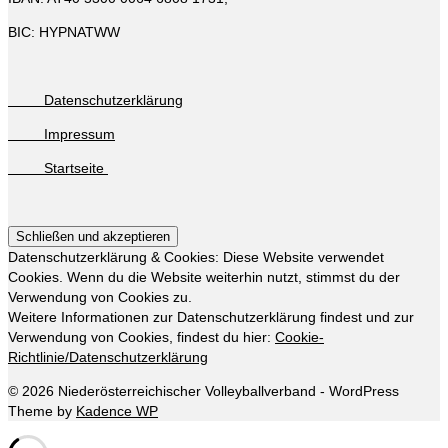
BIC: HYPNATWW
Datenschutzerklärung
Impressum
Startseite
Datenschutzerklärung & Cookies: Diese Website verwendet
Cookies. Wenn du die Website weiterhin nutzt, stimmst du der
Verwendung von Cookies zu.
Weitere Informationen zur Datenschutzerklärung findest und zur
Verwendung von Cookies, findest du hier:
Cookie-
Richtlinie/Datenschutzerklärung
© 2026 Niederösterreichischer Volleyballverband - WordPress
Theme by
Kadence WP