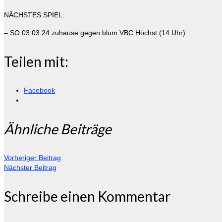
NÄCHSTES SPIEL:
– SO 03.03.24 zuhause gegen blum VBC Höchst (14 Uhr)
Teilen mit:
Facebook
Ähnliche Beiträge
Vorheriger Beitrag
Nächster Beitrag
Schreibe einen Kommentar