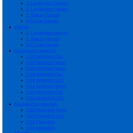
1. Landesliga Damen
2. Landesliga Damen
1. Klasse Damen
NÖ Cup Damen
Herren
1. Landesliga Herren
1. Klasse Herren
NÖ Cup Herren
Nachwuchs weiblich
U20 Weiblich Ost
U20 Weiblich West
U18 Weiblich West
U18 Weiblich Ost
U18 Weiblich LK2
U16 Weiblich West
U16 Weiblich Ost
U16 Weiblich LK2
Nachwuchs männlich
U20 Männlich West
U20 Männlich Ost
U18 Männlich
U16 Männlich