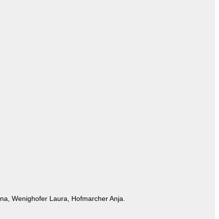
ina, Wenighofer Laura, Hofmarcher Anja.