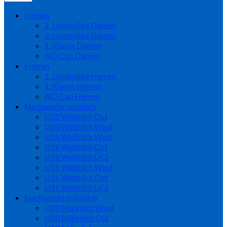
Damen
1. Landesliga Damen
2. Landesliga Damen
1. Klasse Damen
NÖ Cup Damen
Herren
1. Landesliga Herren
1. Klasse Herren
NÖ Cup Herren
Nachwuchs weiblich
U20 Weiblich Ost
U20 Weiblich West
U18 Weiblich West
U18 Weiblich Ost
U18 Weiblich LK2
U16 Weiblich West
U16 Weiblich Ost
U16 Weiblich LK2
Nachwuchs männlich
U20 Männlich West
U20 Männlich Ost