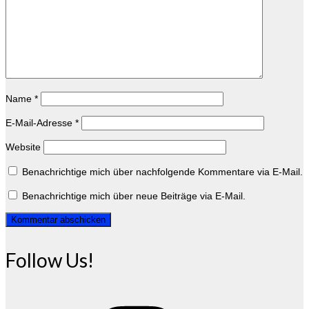
Name
*
E-Mail-Adresse
*
Website
Benachrichtige mich über nachfolgende Kommentare via E-Mail.
Benachrichtige mich über neue Beiträge via E-Mail.
Follow Us!
Instagram