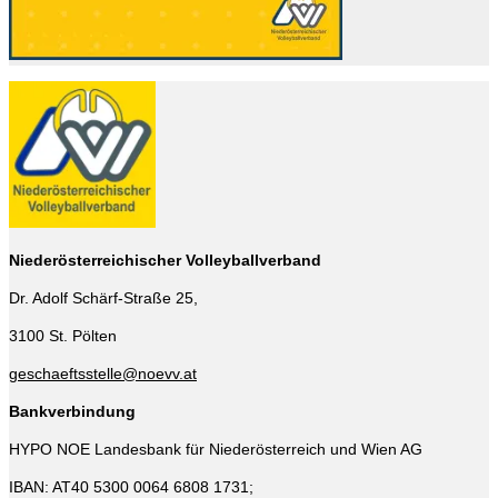
Niederösterreichischer Volleyballverband
Dr. Adolf Schärf-Straße 25,
3100 St. Pölten
geschaeftsstelle@noevv.at
Bankverbindung
HYPO NOE Landesbank für Niederösterreich und Wien AG
IBAN: AT40 5300 0064 6808 1731;