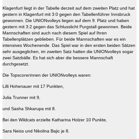
Klagenfurt liegt in der Tabelle derzeit auf dem zweiten Platz und hat
gestern in Klagenfurt mit 3:0 gegen den Tabellenführer Innsbruck
gewonnen. Die UNIONvolleys liegen auf dem 9. Platz und haben
gestern mit 3:2 gegen das Schlusslicht Purgstall gewonnen. Beide
Mannschaften sind auch nach diesem Spiel auf Ihren
Tabellenplätzen geblieben. Für beide Mannschaften war es ein
intensives Wochenende. Das Spiel war in den ersten beiden Sätzen
sehr ausgeglichen, im zweiten Satz hatten die UNIONvolleys sogar
zwei Satzbälle. Es hat sich aber die bessere Mannschaft
durchgesetzt.
Die Topscorerinnen der UNIONvolleys waren:
Lilli Hohenauer mit 17 Punkten,
Julia Trunner mit 9,
und Sasha Shkarupa mit 8.
Bei den Wildcats erzielte Katharina Holzer 10 Punkte,
Sara Neiss und Nikolina Bajic je 8.