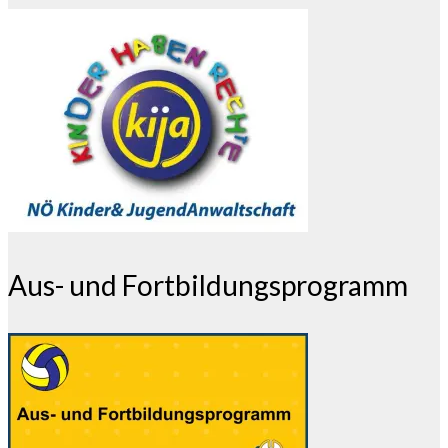
Aus- und Fortbildungsprogramm