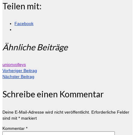
Teilen mit:
Facebook
Ähnliche Beiträge
unionvolleys
Vorheriger Beitrag
Nächster Beitrag
Schreibe einen Kommentar
Deine E-Mail-Adresse wird nicht veröffentlicht.
Erforderliche Felder
sind mit
*
markiert
Kommentar
*