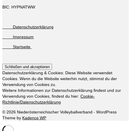
BIC: HYPNATWW
Datenschutzerklärung
Impressum
Startseite
Datenschutzerklärung & Cookies: Diese Website verwendet
Cookies. Wenn du die Website weiterhin nutzt, stimmst du der
Verwendung von Cookies zu.
Weitere Informationen zur Datenschutzerklärung findest und zur
Verwendung von Cookies, findest du hier:
Cookie-
Richtlinie/Datenschutzerklärung
© 2026 Niederösterreichischer Volleyballverband - WordPress
Theme by
Kadence WP