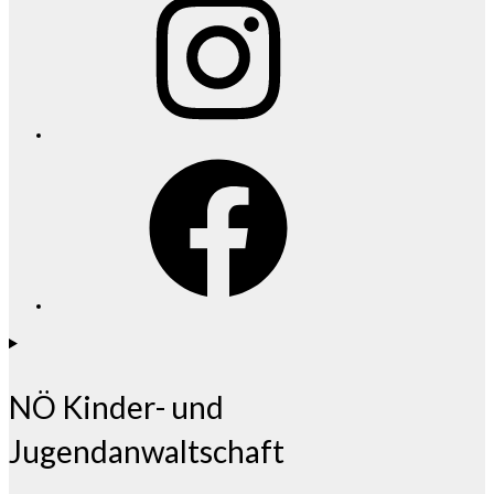
Facebook
NÖ Kinder- und
Jugendanwaltschaft