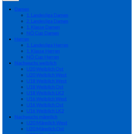
Damen
1. Landesliga Damen
2. Landesliga Damen
1. Klasse Damen
NÖ Cup Damen
Herren
1. Landesliga Herren
1. Klasse Herren
NÖ Cup Herren
Nachwuchs weiblich
U20 Weiblich Ost
U20 Weiblich West
U18 Weiblich West
U18 Weiblich Ost
U18 Weiblich LK2
U16 Weiblich West
U16 Weiblich Ost
U16 Weiblich LK2
Nachwuchs männlich
U20 Männlich West
U20 Männlich Ost