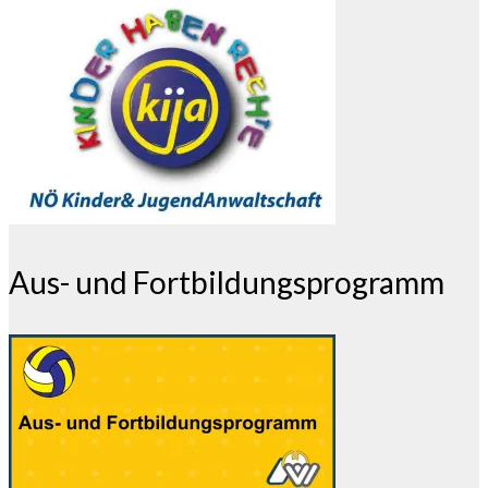
Aus- und Fortbildungsprogramm