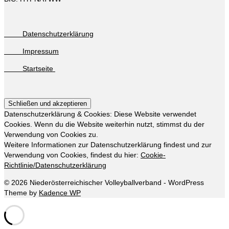
Datenschutzerklärung
Impressum
Startseite
Datenschutzerklärung & Cookies: Diese Website verwendet
Cookies. Wenn du die Website weiterhin nutzt, stimmst du der
Verwendung von Cookies zu.
Weitere Informationen zur Datenschutzerklärung findest und zur
Verwendung von Cookies, findest du hier:
Cookie-
Richtlinie/Datenschutzerklärung
© 2026 Niederösterreichischer Volleyballverband - WordPress
Theme by
Kadence WP