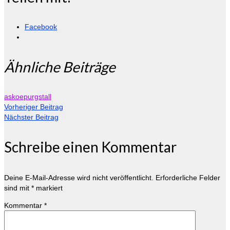
Facebook
Ähnliche Beiträge
askoepurgstall
Vorheriger Beitrag
Nächster Beitrag
Schreibe einen Kommentar
Deine E-Mail-Adresse wird nicht veröffentlicht.
Erforderliche Felder
sind mit
*
markiert
Kommentar
*