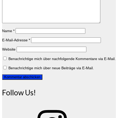
Name
*
E-Mail-Adresse
*
Website
Benachrichtige mich über nachfolgende Kommentare via E-Mail.
Benachrichtige mich über neue Beiträge via E-Mail.
Follow Us!
Instagram