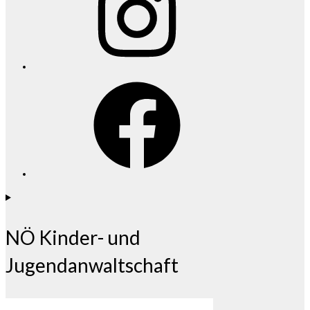
Facebook
NÖ Kinder- und
Jugendanwaltschaft