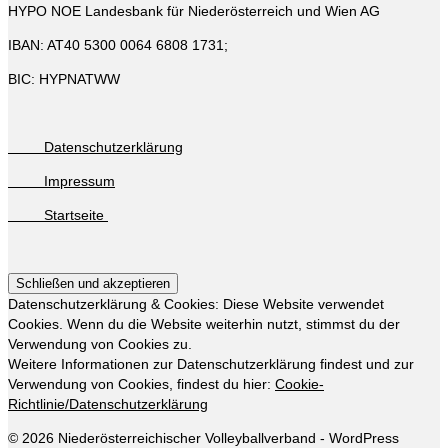
HYPO NOE Landesbank für Niederösterreich und Wien AG
IBAN: AT40 5300 0064 6808 1731;
BIC: HYPNATWW
Datenschutzerklärung
Impressum
Startseite
Datenschutzerklärung & Cookies: Diese Website verwendet
Cookies. Wenn du die Website weiterhin nutzt, stimmst du der
Verwendung von Cookies zu.
Weitere Informationen zur Datenschutzerklärung findest und zur
Verwendung von Cookies, findest du hier:
Cookie-
Richtlinie/Datenschutzerklärung
© 2026 Niederösterreichischer Volleyballverband - WordPress