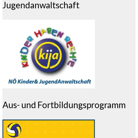
Jugendanwaltschaft
Aus- und Fortbildungsprogramm