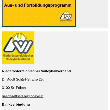
Niederösterreichischer Volleyballverband
Dr. Adolf Schärf-Straße 25,
3100 St. Pölten
geschaeftsstelle@noevv.at
Bankverbindung