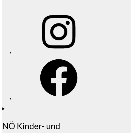
Instagram
Facebook
NÖ Kinder- und