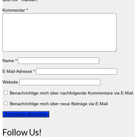
Kommentar
*
Name
*
E-Mail-Adresse
*
Website
Benachrichtige mich über nachfolgende Kommentare via E-Mail.
Benachrichtige mich über neue Beiträge via E-Mail.
Follow Us!