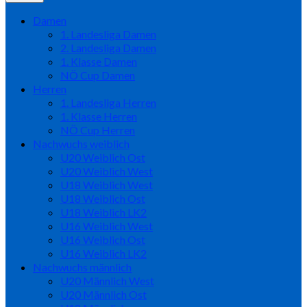
Damen
1. Landesliga Damen
2. Landesliga Damen
1. Klasse Damen
NÖ Cup Damen
Herren
1. Landesliga Herren
1. Klasse Herren
NÖ Cup Herren
Nachwuchs weiblich
U20 Weiblich Ost
U20 Weiblich West
U18 Weiblich West
U18 Weiblich Ost
U18 Weiblich LK2
U16 Weiblich West
U16 Weiblich Ost
U16 Weiblich LK2
Nachwuchs männlich
U20 Männlich West
U20 Männlich Ost