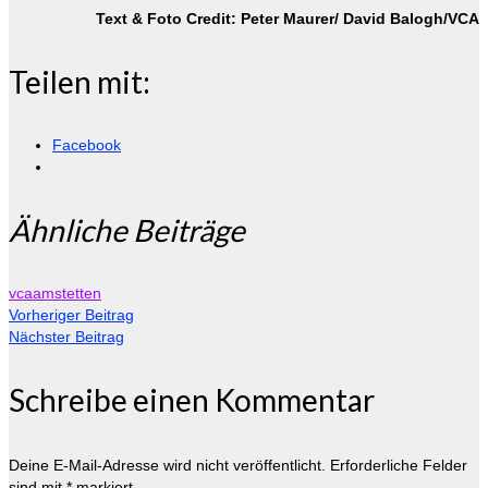
Text & Foto Credit: Peter Maurer/ David Balogh/VCA
Teilen mit:
Facebook
Ähnliche Beiträge
vcaamstetten
Vorheriger Beitrag
Nächster Beitrag
Schreibe einen Kommentar
Deine E-Mail-Adresse wird nicht veröffentlicht.
Erforderliche Felder
sind mit
*
markiert