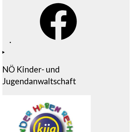
Facebook
NÖ Kinder- und
Jugendanwaltschaft