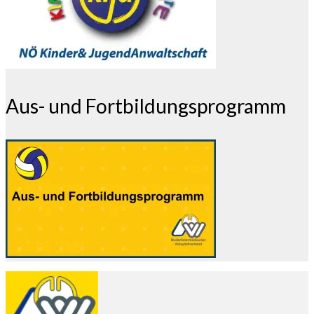
Aus- und Fortbildungsprogramm