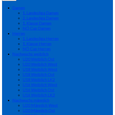
Damen
1. Landesliga Damen
2. Landesliga Damen
1. Klasse Damen
NÖ Cup Damen
Herren
1. Landesliga Herren
1. Klasse Herren
NÖ Cup Herren
Nachwuchs weiblich
U20 Weiblich Ost
U20 Weiblich West
U18 Weiblich West
U18 Weiblich Ost
U18 Weiblich LK2
U16 Weiblich West
U16 Weiblich Ost
U16 Weiblich LK2
Nachwuchs männlich
U20 Männlich West
U20 Männlich Ost