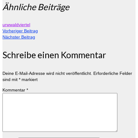
Ähnliche Beiträge
urwwaldviertel
Vorheriger Beitrag
Nächster Beitrag
Schreibe einen Kommentar
Deine E-Mail-Adresse wird nicht veröffentlicht.
Erforderliche Felder
sind mit
*
markiert
Kommentar
*