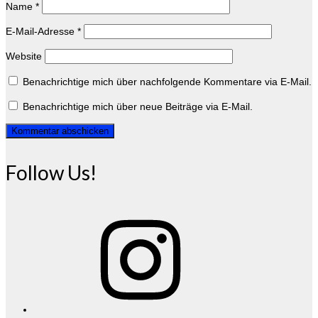
Name
*
E-Mail-Adresse
*
Website
Benachrichtige mich über nachfolgende Kommentare via E-Mail.
Benachrichtige mich über neue Beiträge via E-Mail.
Follow Us!
Instagram