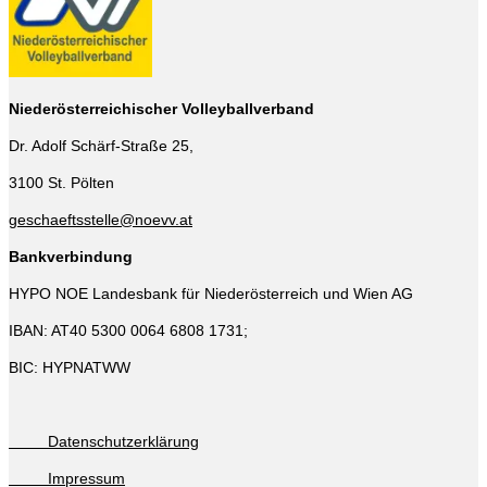
Niederösterreichischer Volleyballverband
Dr. Adolf Schärf-Straße 25,
3100 St. Pölten
geschaeftsstelle@noevv.at
Bankverbindung
HYPO NOE Landesbank für Niederösterreich und Wien AG
IBAN: AT40 5300 0064 6808 1731;
BIC: HYPNATWW
Datenschutzerklärung
Impressum