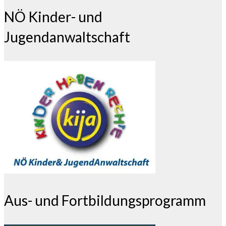
NÖ Kinder- und
Jugendanwaltschaft
Aus- und Fortbildungsprogramm