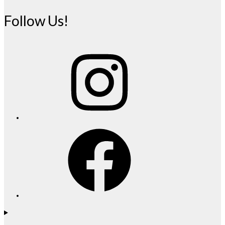
Follow Us!
Instagram
Facebook