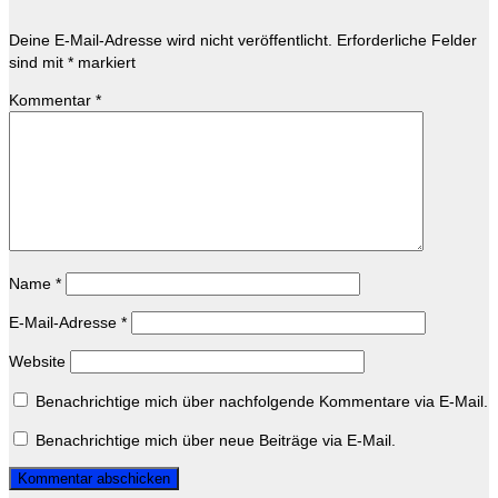
Deine E-Mail-Adresse wird nicht veröffentlicht.
Erforderliche Felder
sind mit
*
markiert
Kommentar
*
Name
*
E-Mail-Adresse
*
Website
Benachrichtige mich über nachfolgende Kommentare via E-Mail.
Benachrichtige mich über neue Beiträge via E-Mail.