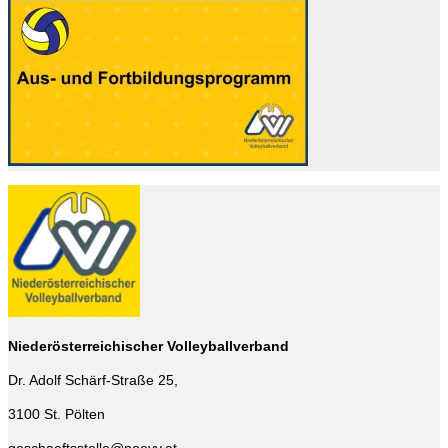
Niederösterreichischer Volleyballverband
Dr. Adolf Schärf-Straße 25,
3100 St. Pölten