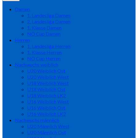
Damen
1. Landesliga Damen
2. Landesliga Damen
1. Klasse Damen
NÖ Cup Damen
Herren
1. Landesliga Herren
1. Klasse Herren
NÖ Cup Herren
Nachwuchs weiblich
U20 Weiblich Ost
U20 Weiblich West
U18 Weiblich West
U18 Weiblich Ost
U18 Weiblich LK2
U16 Weiblich West
U16 Weiblich Ost
U16 Weiblich LK2
Nachwuchs männlich
U20 Männlich West
U20 Männlich Ost