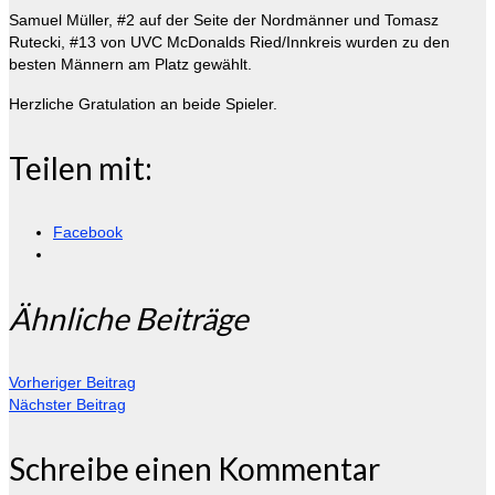
Samuel Müller, #2 auf der Seite der Nordmänner und Tomasz
Rutecki, #13 von UVC McDonalds Ried/Innkreis wurden zu den
besten Männern am Platz gewählt.
Herzliche Gratulation an beide Spieler.
Teilen mit:
Facebook
Ähnliche Beiträge
Vorheriger Beitrag
Nächster Beitrag
Schreibe einen Kommentar