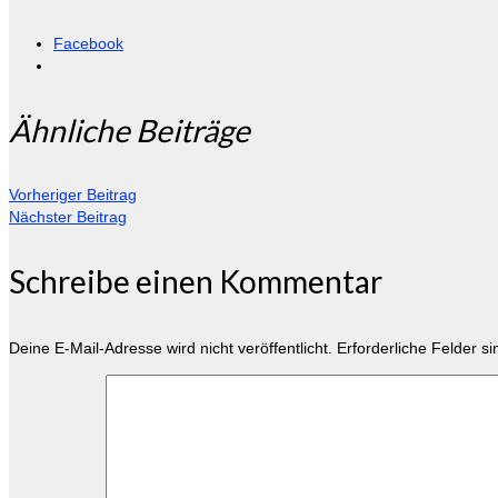
Facebook
Ähnliche Beiträge
Vorheriger Beitrag
Nächster Beitrag
Schreibe einen Kommentar
Deine E-Mail-Adresse wird nicht veröffentlicht.
Erforderliche Felder s