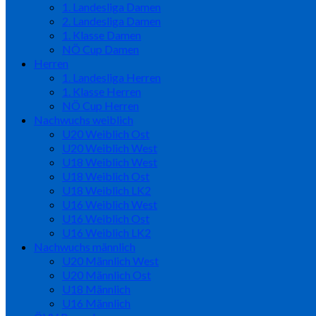
1. Landesliga Damen
2. Landesliga Damen
1. Klasse Damen
NÖ Cup Damen
Herren
1. Landesliga Herren
1. Klasse Herren
NÖ Cup Herren
Nachwuchs weiblich
U20 Weiblich Ost
U20 Weiblich West
U18 Weiblich West
U18 Weiblich Ost
U18 Weiblich LK2
U16 Weiblich West
U16 Weiblich Ost
U16 Weiblich LK2
Nachwuchs männlich
U20 Männlich West
U20 Männlich Ost
U18 Männlich
U16 Männlich