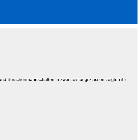
und Burschenmannschaften in zwei Leistungsklassen zeigten ihr