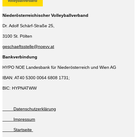
Niederösterreichischer Volleyballverband
Dr. Adolf Schärf-Straße 25,
3100 St. Pölten
geschaeftsstelle@noevv.at
Bankverbindung
HYPO NOE Landesbank für Niederösterreich und Wien AG
IBAN: AT40 5300 0064 6808 1731;
BIC: HYPNATWW
Datenschutzerklärung
Impressum
Startseite