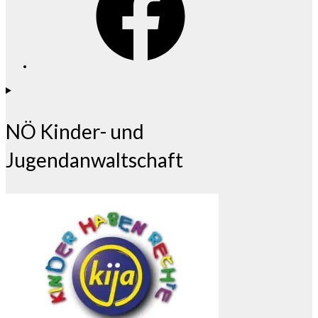
NÖ Kinder- und
Jugendanwaltschaft