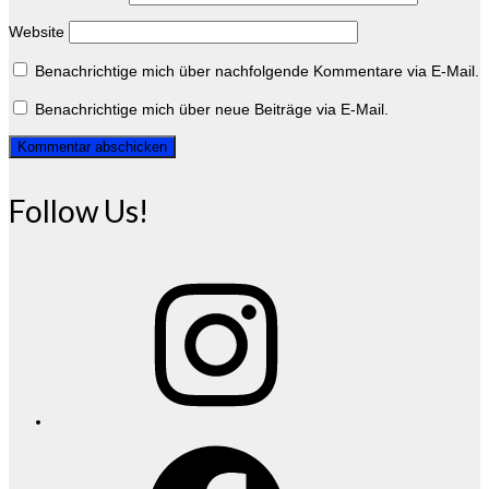
Website
Benachrichtige mich über nachfolgende Kommentare via E-Mail.
Benachrichtige mich über neue Beiträge via E-Mail.
Follow Us!
Instagram
Facebook