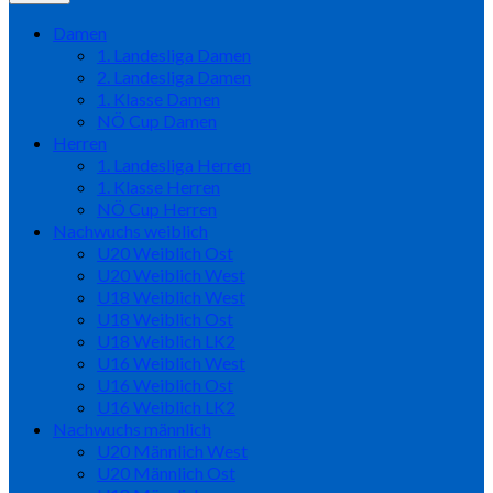
Damen
1. Landesliga Damen
2. Landesliga Damen
1. Klasse Damen
NÖ Cup Damen
Herren
1. Landesliga Herren
1. Klasse Herren
NÖ Cup Herren
Nachwuchs weiblich
U20 Weiblich Ost
U20 Weiblich West
U18 Weiblich West
U18 Weiblich Ost
U18 Weiblich LK2
U16 Weiblich West
U16 Weiblich Ost
U16 Weiblich LK2
Nachwuchs männlich
U20 Männlich West
U20 Männlich Ost