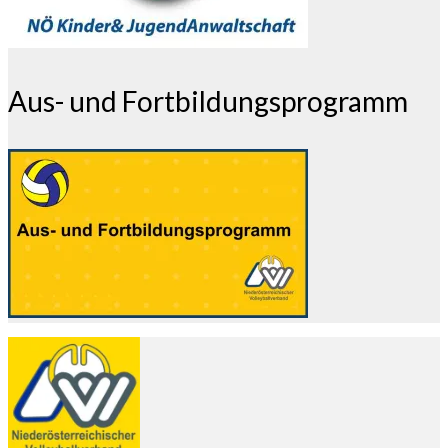
Aus- und Fortbildungsprogramm