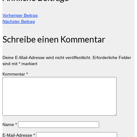
Vorheriger Beitrag
Nächster Beitrag
Schreibe einen Kommentar
Deine E-Mail-Adresse wird nicht veröffentlicht.
Erforderliche Felder
sind mit
*
markiert
Kommentar
*
Name
*
E-Mail-Adresse
*