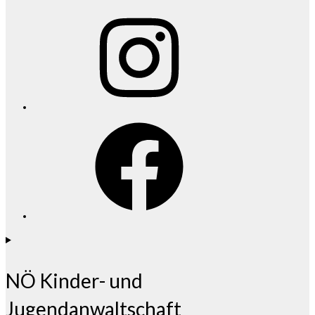
Instagram
Facebook
NÖ Kinder- und
Jugendanwaltschaft