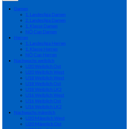
Damen
1. Landesliga Damen
2. Landesliga Damen
1. Klasse Damen
NÖ Cup Damen
Herren
1. Landesliga Herren
1. Klasse Herren
NÖ Cup Herren
Nachwuchs weiblich
U20 Weiblich Ost
U20 Weiblich West
U18 Weiblich West
U18 Weiblich Ost
U18 Weiblich LK2
U16 Weiblich West
U16 Weiblich Ost
U16 Weiblich LK2
Nachwuchs männlich
U20 Männlich West
U20 Männlich Ost