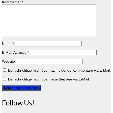
Kommentar
*
Name
*
E-Mail-Adresse
*
Website
Benachrichtige mich über nachfolgende Kommentare via E-Mail.
Benachrichtige mich über neue Beiträge via E-Mail.
Follow Us!