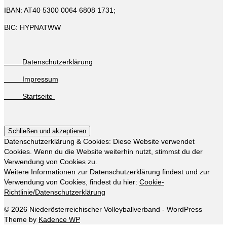
IBAN: AT40 5300 0064 6808 1731;
BIC: HYPNATWW
Datenschutzerklärung
Impressum
Startseite
Datenschutzerklärung & Cookies: Diese Website verwendet
Cookies. Wenn du die Website weiterhin nutzt, stimmst du der
Verwendung von Cookies zu.
Weitere Informationen zur Datenschutzerklärung findest und zur
Verwendung von Cookies, findest du hier:
Cookie-
Richtlinie/Datenschutzerklärung
© 2026 Niederösterreichischer Volleyballverband - WordPress
Theme by
Kadence WP