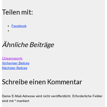
Teilen mit:
Facebook
Ähnliche Beiträge
11teamsports
Vorheriger Beitrag
Nächster Beitrag
Schreibe einen Kommentar
Deine E-Mail-Adresse wird nicht veröffentlicht.
Erforderliche Felder
sind mit
*
markiert