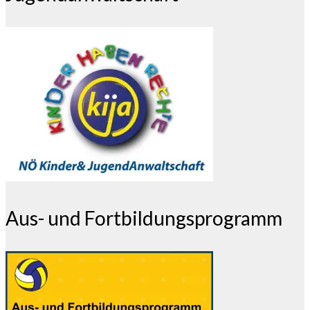
Aus- und Fortbildungsprogramm