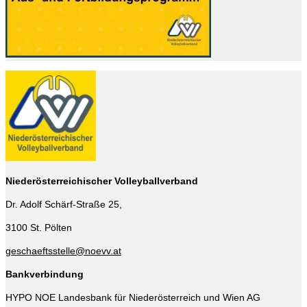
Niederösterreichischer Volleyballverband
Dr. Adolf Schärf-Straße 25,
3100 St. Pölten
geschaeftsstelle@noevv.at
Bankverbindung
HYPO NOE Landesbank für Niederösterreich und Wien AG