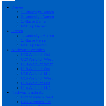
Damen
1. Landesliga Damen
2. Landesliga Damen
1. Klasse Damen
NÖ Cup Damen
Herren
1. Landesliga Herren
1. Klasse Herren
NÖ Cup Herren
Nachwuchs weiblich
U20 Weiblich Ost
U20 Weiblich West
U18 Weiblich West
U18 Weiblich Ost
U18 Weiblich LK2
U16 Weiblich West
U16 Weiblich Ost
U16 Weiblich LK2
Nachwuchs männlich
U20 Männlich West
U20 Männlich Ost