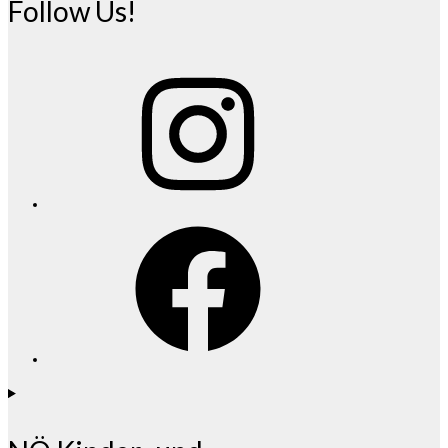
Follow Us!
Instagram
Facebook