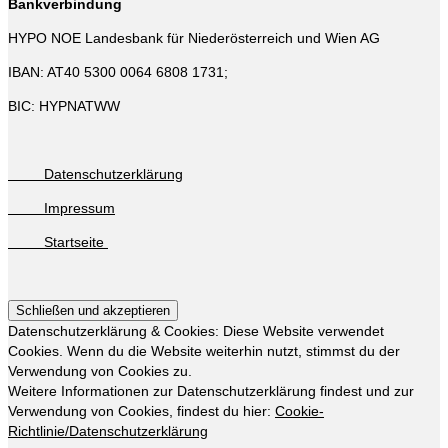
Bankverbindung
HYPO NOE Landesbank für Niederösterreich und Wien AG
IBAN: AT40 5300 0064 6808 1731;
BIC: HYPNATWW
Datenschutzerklärung
Impressum
Startseite
Datenschutzerklärung & Cookies: Diese Website verwendet
Cookies. Wenn du die Website weiterhin nutzt, stimmst du der
Verwendung von Cookies zu.
Weitere Informationen zur Datenschutzerklärung findest und zur
Verwendung von Cookies, findest du hier:
Cookie-
Richtlinie/Datenschutzerklärung