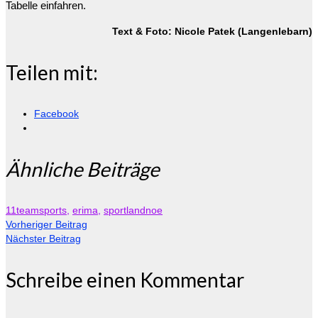
Tabelle einfahren.
Text & Foto: Nicole Patek (Langenlebarn)
Teilen mit:
Facebook
Ähnliche Beiträge
11teamsports
,
erima
,
sportlandnoe
Vorheriger Beitrag
Nächster Beitrag
Schreibe einen Kommentar