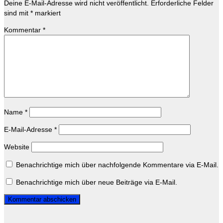
Deine E-Mail-Adresse wird nicht veröffentlicht.
Erforderliche Felder
sind mit
*
markiert
Kommentar
*
Name
*
E-Mail-Adresse
*
Website
Benachrichtige mich über nachfolgende Kommentare via E-Mail.
Benachrichtige mich über neue Beiträge via E-Mail.