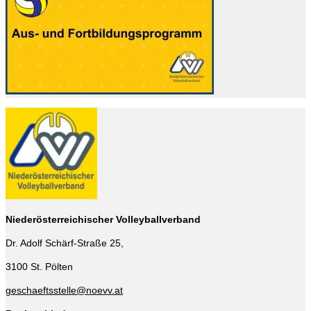
Niederösterreichischer Volleyballverband
Dr. Adolf Schärf-Straße 25,
3100 St. Pölten
geschaeftsstelle@noevv.at