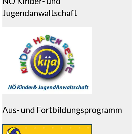
NÖ Kinder- und
Jugendanwaltschaft
Aus- und Fortbildungsprogramm