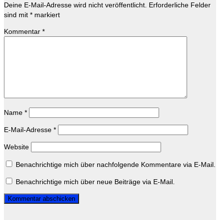
Deine E-Mail-Adresse wird nicht veröffentlicht.
Erforderliche Felder
sind mit
*
markiert
Kommentar
*
Name
*
E-Mail-Adresse
*
Website
Benachrichtige mich über nachfolgende Kommentare via E-Mail.
Benachrichtige mich über neue Beiträge via E-Mail.