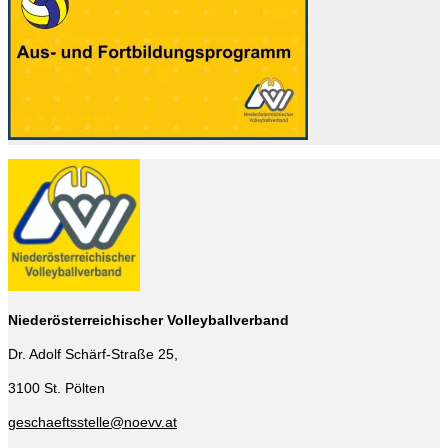
Niederösterreichischer Volleyballverband
Dr. Adolf Schärf-Straße 25,
3100 St. Pölten
geschaeftsstelle@noevv.at