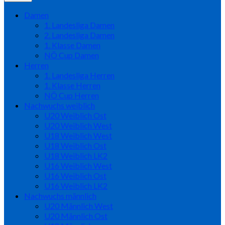
Damen
1. Landesliga Damen
2. Landesliga Damen
1. Klasse Damen
NÖ Cup Damen
Herren
1. Landesliga Herren
1. Klasse Herren
NÖ Cup Herren
Nachwuchs weiblich
U20 Weiblich Ost
U20 Weiblich West
U18 Weiblich West
U18 Weiblich Ost
U18 Weiblich LK2
U16 Weiblich West
U16 Weiblich Ost
U16 Weiblich LK2
Nachwuchs männlich
U20 Männlich West
U20 Männlich Ost