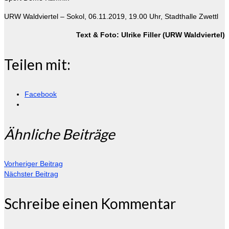
URW Waldviertel – Sokol, 06.11.2019, 19.00 Uhr, Stadthalle Zwettl
Text & Foto: Ulrike Filler (URW Waldviertel)
Teilen mit:
Facebook
Ähnliche Beiträge
Vorheriger Beitrag
Nächster Beitrag
Schreibe einen Kommentar