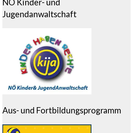
NÖ Kinder- und
Jugendanwaltschaft
Aus- und Fortbildungsprogramm