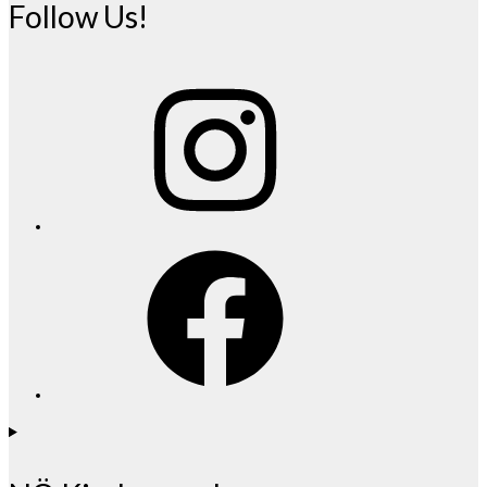
Follow Us!
Instagram
Facebook