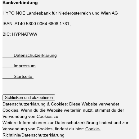
Bankverbindung
HYPO NOE Landesbank für Niederösterreich und Wien AG
IBAN: AT40 5300 0064 6808 1731;
BIC: HYPNATWW
Datenschutzerklärung
Impressum
Startseite
Datenschutzerklärung & Cookies: Diese Website verwendet
Cookies. Wenn du die Website weiterhin nutzt, stimmst du der
Verwendung von Cookies zu.
Weitere Informationen zur Datenschutzerklärung findest und zur
Verwendung von Cookies, findest du hier:
Cookie-
Richtlinie/Datenschutzerklärung