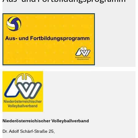
Niederösterreichischer Volleyballverband
Dr. Adolf Schärf-Straße 25,