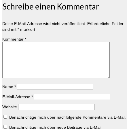
Schreibe einen Kommentar
Deine E-Mail-Adresse wird nicht veröffentlicht.
Erforderliche Felder
sind mit
*
markiert
Kommentar
*
Name
*
E-Mail-Adresse
*
Website
Benachrichtige mich über nachfolgende Kommentare via E-Mail.
Benachrichtige mich über neue Beiträge via E-Mail.