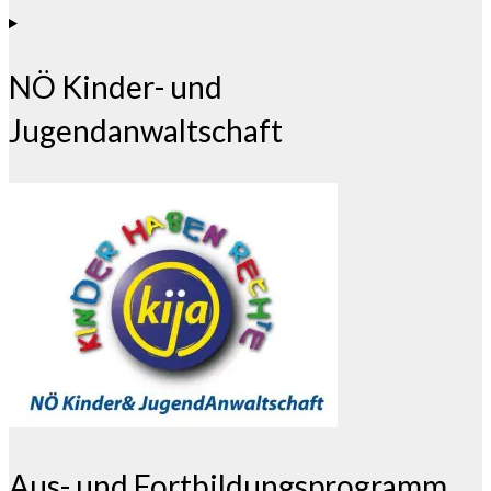
NÖ Kinder- und
Jugendanwaltschaft
Aus- und Fortbildungsprogramm