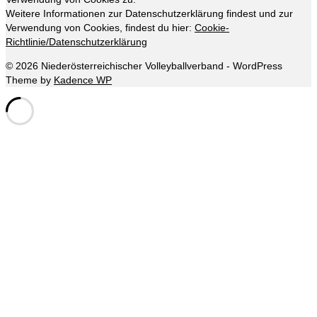
Weitere Informationen zur Datenschutzerklärung findest und zur
Verwendung von Cookies, findest du hier:
Cookie-
Richtlinie/Datenschutzerklärung
© 2026 Niederösterreichischer Volleyballverband - WordPress
Theme by
Kadence WP