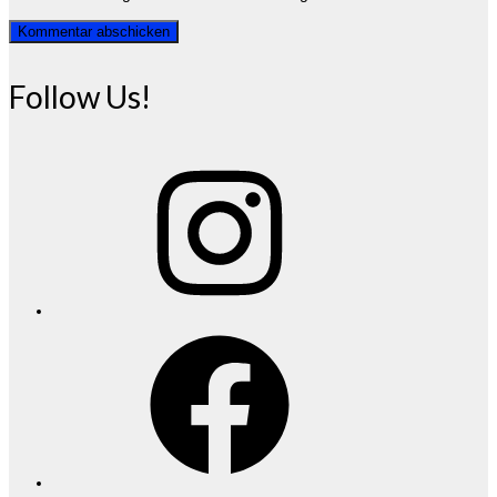
Follow Us!
Instagram
Facebook