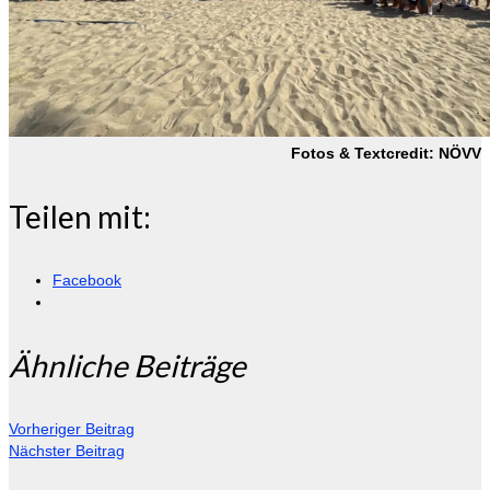
Fotos & Textcredit: NÖVV
Teilen mit:
Facebook
Ähnliche Beiträge
Vorheriger Beitrag
Nächster Beitrag