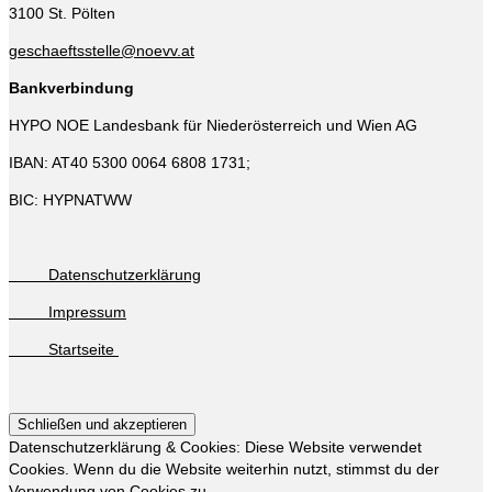
3100 St. Pölten
geschaeftsstelle@noevv.at
Bankverbindung
HYPO NOE Landesbank für Niederösterreich und Wien AG
IBAN: AT40 5300 0064 6808 1731;
BIC: HYPNATWW
Datenschutzerklärung
Impressum
Startseite
Datenschutzerklärung & Cookies: Diese Website verwendet
Cookies. Wenn du die Website weiterhin nutzt, stimmst du der
Verwendung von Cookies zu.