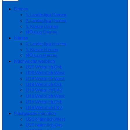
Damen
1. Landesliga Damen
2. Landesliga Damen
1. Klasse Damen
NÖ Cup Damen
Herren
1. Landesliga Herren
1. Klasse Herren
NÖ Cup Herren
Nachwuchs weiblich
U20 Weiblich Ost
U20 Weiblich West
U18 Weiblich West
U18 Weiblich Ost
U18 Weiblich LK2
U16 Weiblich West
U16 Weiblich Ost
U16 Weiblich LK2
Nachwuchs männlich
U20 Männlich West
U20 Männlich Ost