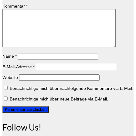
Kommentar
*
Name
*
E-Mail-Adresse
*
Website
Benachrichtige mich über nachfolgende Kommentare via E-Mail.
Benachrichtige mich über neue Beiträge via E-Mail.
Follow Us!