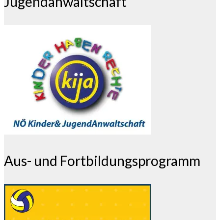
Jugendanwaltschaft
Aus- und Fortbildungsprogramm