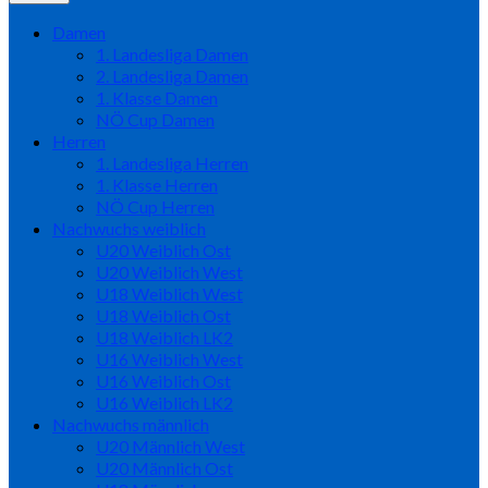
Damen
1. Landesliga Damen
2. Landesliga Damen
1. Klasse Damen
NÖ Cup Damen
Herren
1. Landesliga Herren
1. Klasse Herren
NÖ Cup Herren
Nachwuchs weiblich
U20 Weiblich Ost
U20 Weiblich West
U18 Weiblich West
U18 Weiblich Ost
U18 Weiblich LK2
U16 Weiblich West
U16 Weiblich Ost
U16 Weiblich LK2
Nachwuchs männlich
U20 Männlich West
U20 Männlich Ost