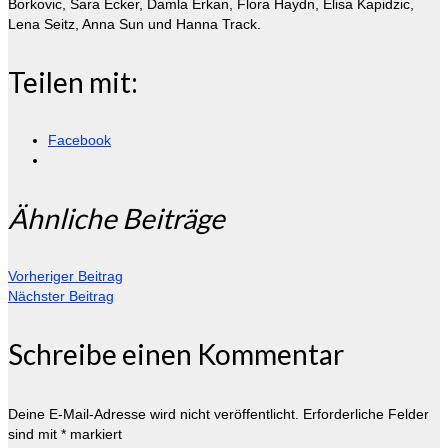
Borkovic, Sara Ecker, Damla Erkan, Flora Haydn, Elisa Kapidzic,
Lena Seitz, Anna Sun und Hanna Track.
Teilen mit:
Facebook
Ähnliche Beiträge
Vorheriger Beitrag
Nächster Beitrag
Schreibe einen Kommentar
Deine E-Mail-Adresse wird nicht veröffentlicht.
Erforderliche Felder
sind mit
*
markiert