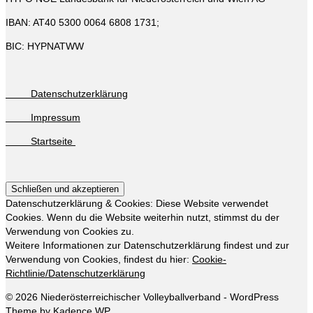
IBAN: AT40 5300 0064 6808 1731;
BIC: HYPNATWW
Datenschutzerklärung
Impressum
Startseite
Datenschutzerklärung & Cookies: Diese Website verwendet
Cookies. Wenn du die Website weiterhin nutzt, stimmst du der
Verwendung von Cookies zu.
Weitere Informationen zur Datenschutzerklärung findest und zur
Verwendung von Cookies, findest du hier:
Cookie-
Richtlinie/Datenschutzerklärung
© 2026 Niederösterreichischer Volleyballverband - WordPress
Theme by
Kadence WP