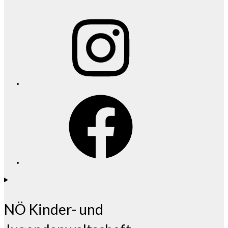
Instagram
Facebook
NÖ Kinder- und