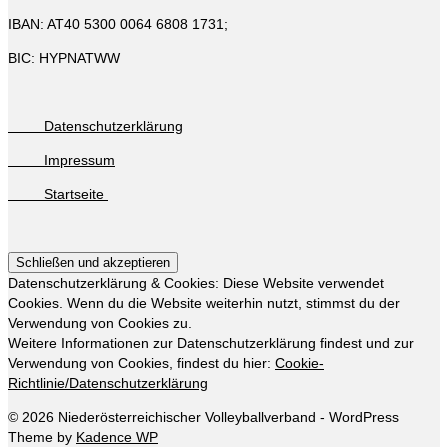
IBAN: AT40 5300 0064 6808 1731;
BIC: HYPNATWW
Datenschutzerklärung
Impressum
Startseite
Datenschutzerklärung & Cookies: Diese Website verwendet
Cookies. Wenn du die Website weiterhin nutzt, stimmst du der
Verwendung von Cookies zu.
Weitere Informationen zur Datenschutzerklärung findest und zur
Verwendung von Cookies, findest du hier:
Cookie-
Richtlinie/Datenschutzerklärung
© 2026 Niederösterreichischer Volleyballverband - WordPress
Theme by
Kadence WP