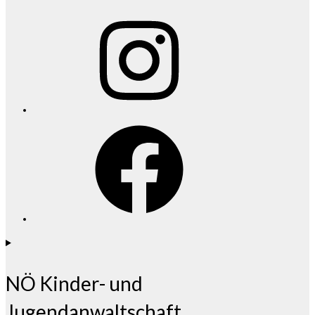
Instagram
Facebook
NÖ Kinder- und
Jugendanwaltschaft