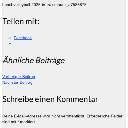
beachvolleyball-2025-in-traismauer_a7586875
Teilen mit:
Facebook
Ähnliche Beiträge
Vorheriger Beitrag
Nächster Beitrag
Schreibe einen Kommentar
Deine E-Mail-Adresse wird nicht veröffentlicht.
Erforderliche Felder
sind mit
*
markiert