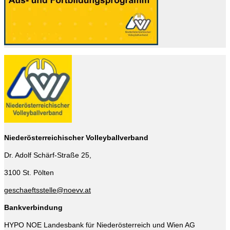
Niederösterreichischer Volleyballverband
Dr. Adolf Schärf-Straße 25,
3100 St. Pölten
geschaeftsstelle@noevv.at
Bankverbindung
HYPO NOE Landesbank für Niederösterreich und Wien AG