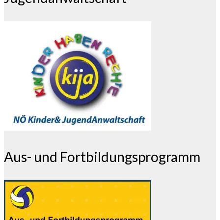
Aus- und Fortbildungsprogramm