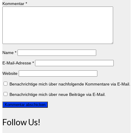
Kommentar
*
Name
*
E-Mail-Adresse
*
Website
Benachrichtige mich über nachfolgende Kommentare via E-Mail.
Benachrichtige mich über neue Beiträge via E-Mail.
Follow Us!