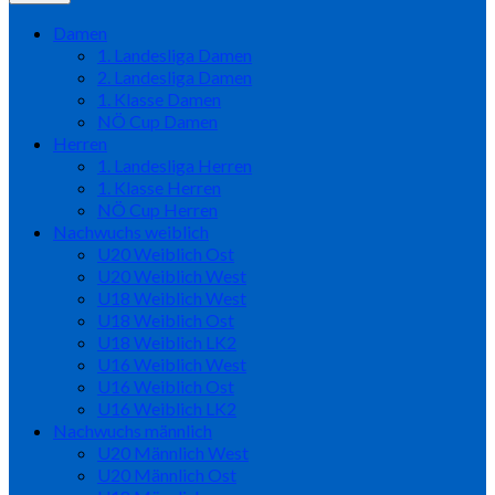
Damen
1. Landesliga Damen
2. Landesliga Damen
1. Klasse Damen
NÖ Cup Damen
Herren
1. Landesliga Herren
1. Klasse Herren
NÖ Cup Herren
Nachwuchs weiblich
U20 Weiblich Ost
U20 Weiblich West
U18 Weiblich West
U18 Weiblich Ost
U18 Weiblich LK2
U16 Weiblich West
U16 Weiblich Ost
U16 Weiblich LK2
Nachwuchs männlich
U20 Männlich West
U20 Männlich Ost