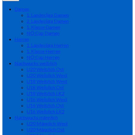
Damen
1. Landesliga Damen
2. Landesliga Damen
1. Klasse Damen
NÖ Cup Damen
Herren
1. Landesliga Herren
1. Klasse Herren
NÖ Cup Herren
Nachwuchs weiblich
U20 Weiblich Ost
U20 Weiblich West
U18 Weiblich West
U18 Weiblich Ost
U18 Weiblich LK2
U16 Weiblich West
U16 Weiblich Ost
U16 Weiblich LK2
Nachwuchs männlich
U20 Männlich West
U20 Männlich Ost