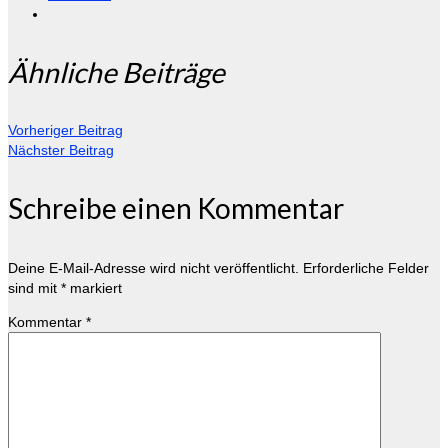
Ähnliche Beiträge
Vorheriger Beitrag
Nächster Beitrag
Schreibe einen Kommentar
Deine E-Mail-Adresse wird nicht veröffentlicht.
Erforderliche Felder
sind mit
*
markiert
Kommentar
*