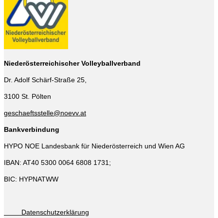
Niederösterreichischer Volleyballverband
Dr. Adolf Schärf-Straße 25,
3100 St. Pölten
geschaeftsstelle@noevv.at
Bankverbindung
HYPO NOE Landesbank für Niederösterreich und Wien AG
IBAN: AT40 5300 0064 6808 1731;
BIC: HYPNATWW
Datenschutzerklärung