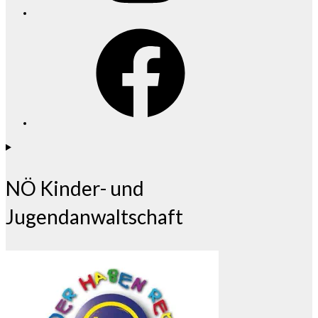
Facebook
NÖ Kinder- und
Jugendanwaltschaft