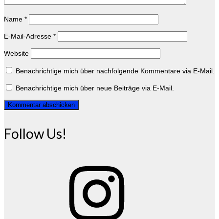
Name
*
E-Mail-Adresse
*
Website
Benachrichtige mich über nachfolgende Kommentare via E-Mail.
Benachrichtige mich über neue Beiträge via E-Mail.
Follow Us!
Instagram