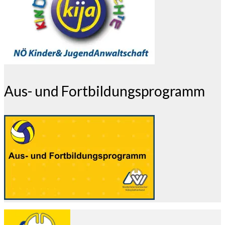
Aus- und Fortbildungsprogramm