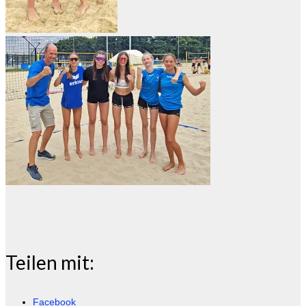
Teilen mit:
Facebook