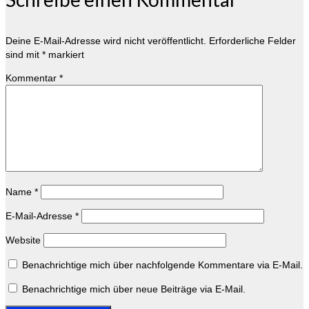
Deine E-Mail-Adresse wird nicht veröffentlicht.
Erforderliche Felder
sind mit
*
markiert
Kommentar
*
Name
*
E-Mail-Adresse
*
Website
Benachrichtige mich über nachfolgende Kommentare via E-Mail.
Benachrichtige mich über neue Beiträge via E-Mail.