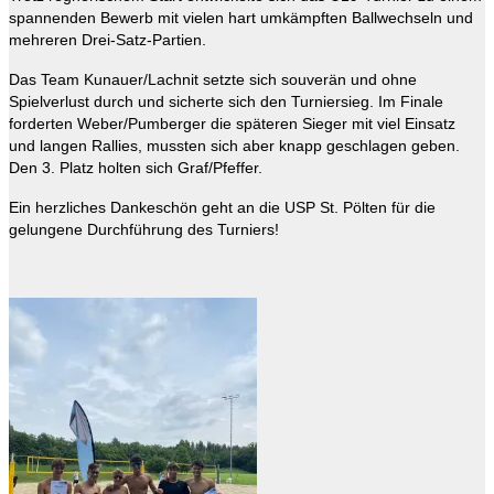
spannenden Bewerb mit vielen hart umkämpften Ballwechseln und
mehreren Drei-Satz-Partien.
Das Team Kunauer/Lachnit setzte sich souverän und ohne
Spielverlust durch und sicherte sich den Turniersieg. Im Finale
forderten Weber/Pumberger die späteren Sieger mit viel Einsatz
und langen Rallies, mussten sich aber knapp geschlagen geben.
Den 3. Platz holten sich Graf/Pfeffer.
Ein herzliches Dankeschön geht an die USP St. Pölten für die
gelungene Durchführung des Turniers!