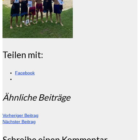
Teilen mit:
Facebook
Ähnliche Beiträge
Vorheriger Beitrag
Nächster Beitrag
Schreibe einen Kommentar