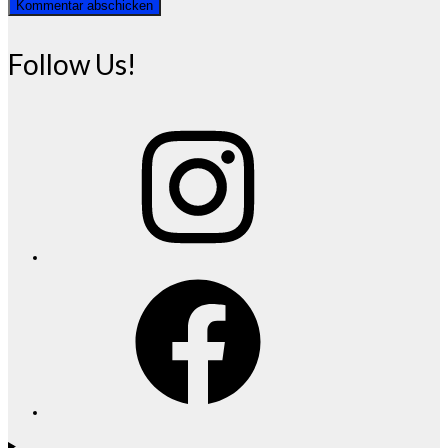
Follow Us!
Instagram
Facebook