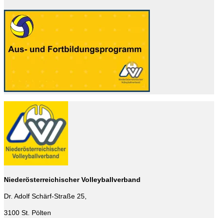
Niederösterreichischer Volleyballverband
Dr. Adolf Schärf-Straße 25,
3100 St. Pölten