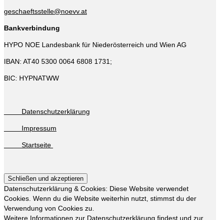
geschaeftsstelle@noevv.at
Bankverbindung
HYPO NOE Landesbank für Niederösterreich und Wien AG
IBAN: AT40 5300 0064 6808 1731;
BIC: HYPNATWW
Datenschutzerklärung
Impressum
Startseite
Datenschutzerklärung & Cookies: Diese Website verwendet
Cookies. Wenn du die Website weiterhin nutzt, stimmst du der
Verwendung von Cookies zu.
Weitere Informationen zur Datenschutzerklärung findest und zur