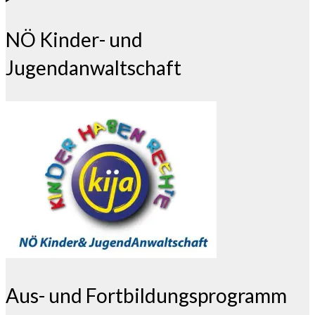
NÖ Kinder- und
Jugendanwaltschaft
Aus- und Fortbildungsprogramm