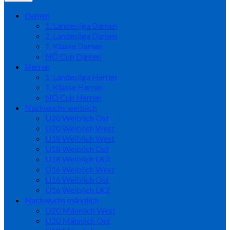
Damen
1. Landesliga Damen
2. Landesliga Damen
1. Klasse Damen
NÖ Cup Damen
Herren
1. Landesliga Herren
1. Klasse Herren
NÖ Cup Herren
Nachwuchs weiblich
U20 Weiblich Ost
U20 Weiblich West
U18 Weiblich West
U18 Weiblich Ost
U18 Weiblich LK2
U16 Weiblich West
U16 Weiblich Ost
U16 Weiblich LK2
Nachwuchs männlich
U20 Männlich West
U20 Männlich Ost