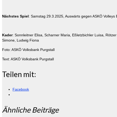
Nächstes Spiel
: Samstag 29.3.2025, Auswärts gegen ASKÖ Volleys E
Kader
: Sonnleitner Elisa, Scharner Maria, Eßletzbichler Luisa, Röt
Simone, Ludwig Fiona
Foto: ASKÖ Volksbank Purgstall
Text: ASKÖ Volksbank Purgstall
Teilen mit:
Facebook
Ähnliche Beiträge