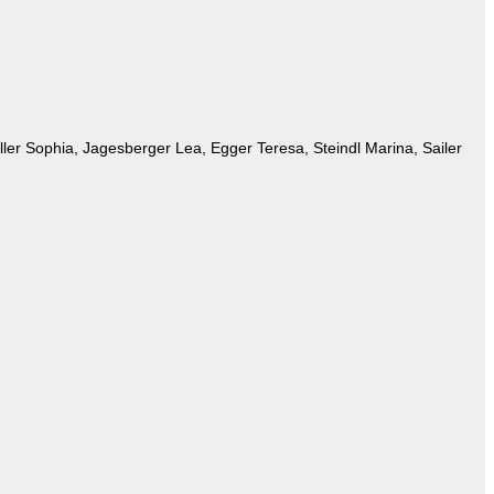
ler Sophia, Jagesberger Lea, Egger Teresa, Steindl Marina, Sailer