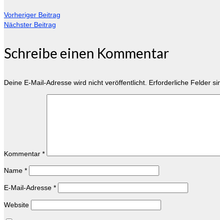
Vorheriger Beitrag
Nächster Beitrag
Schreibe einen Kommentar
Deine E-Mail-Adresse wird nicht veröffentlicht.
Erforderliche Felder s
Kommentar
*
Name
*
E-Mail-Adresse
*
Website