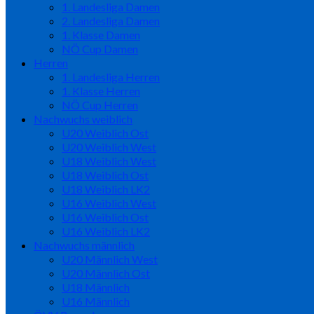
1. Landesliga Damen
2. Landesliga Damen
1. Klasse Damen
NÖ Cup Damen
Herren
1. Landesliga Herren
1. Klasse Herren
NÖ Cup Herren
Nachwuchs weiblich
U20 Weiblich Ost
U20 Weiblich West
U18 Weiblich West
U18 Weiblich Ost
U18 Weiblich LK2
U16 Weiblich West
U16 Weiblich Ost
U16 Weiblich LK2
Nachwuchs männlich
U20 Männlich West
U20 Männlich Ost
U18 Männlich
U16 Männlich