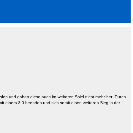
holen und gaben diese auch im weiteren Spiel nicht mehr her. Durch
 mit einem 3:0 beenden und sich somit einen weiteren Sieg in der