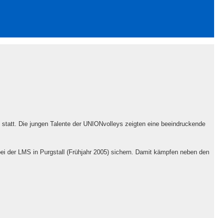
n statt. Die jungen Talente der UNIONvolleys zeigten eine beeindruckende
ei der LMS in Purgstall (Frühjahr 2005) sichern. Damit kämpfen neben den