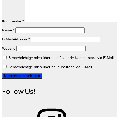
Kommentar
*
Name
*
E-Mail-Adresse
*
Website
Benachrichtige mich über nachfolgende Kommentare via E-Mail.
Benachrichtige mich über neue Beiträge via E-Mail.
Follow Us!
Instagram