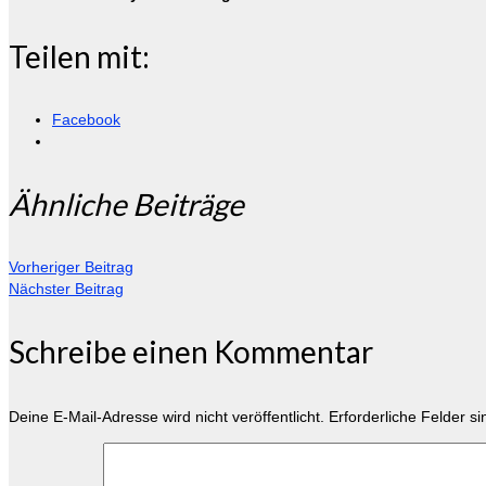
Teilen mit:
Facebook
Ähnliche Beiträge
Vorheriger Beitrag
Nächster Beitrag
Schreibe einen Kommentar
Deine E-Mail-Adresse wird nicht veröffentlicht.
Erforderliche Felder s