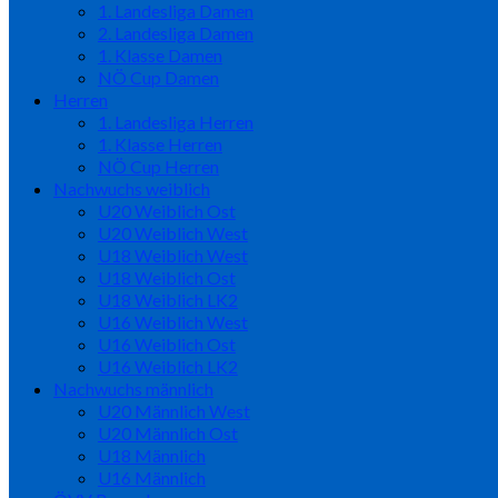
1. Landesliga Damen
2. Landesliga Damen
1. Klasse Damen
NÖ Cup Damen
Herren
1. Landesliga Herren
1. Klasse Herren
NÖ Cup Herren
Nachwuchs weiblich
U20 Weiblich Ost
U20 Weiblich West
U18 Weiblich West
U18 Weiblich Ost
U18 Weiblich LK2
U16 Weiblich West
U16 Weiblich Ost
U16 Weiblich LK2
Nachwuchs männlich
U20 Männlich West
U20 Männlich Ost
U18 Männlich
U16 Männlich