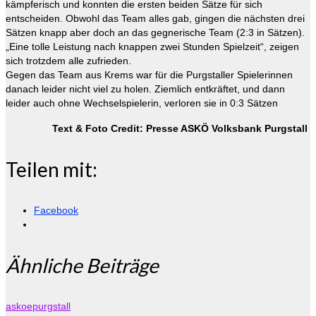
kämpferisch und konnten die ersten beiden Sätze für sich
entscheiden. Obwohl das Team alles gab, gingen die nächsten drei
Sätzen knapp aber doch an das gegnerische Team (2:3 in Sätzen).
„Eine tolle Leistung nach knappen zwei Stunden Spielzeit“, zeigen
sich trotzdem alle zufrieden.
Gegen das Team aus Krems war für die Purgstaller Spielerinnen
danach leider nicht viel zu holen. Ziemlich entkräftet, und dann
leider auch ohne Wechselspielerin, verloren sie in 0:3 Sätzen
Text & Foto Credit: Presse ASKÖ Volksbank Purgstall
Teilen mit:
Facebook
Ähnliche Beiträge
askoepurgstall