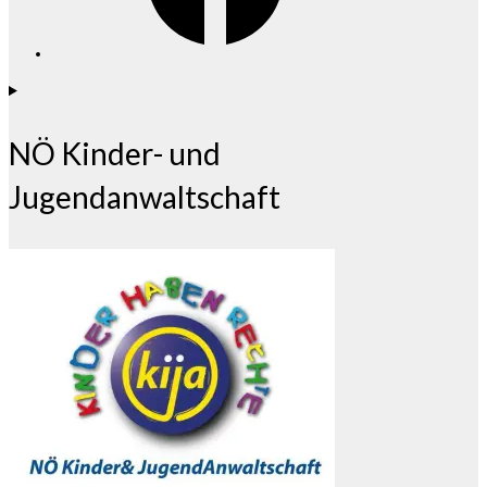
NÖ Kinder- und
Jugendanwaltschaft