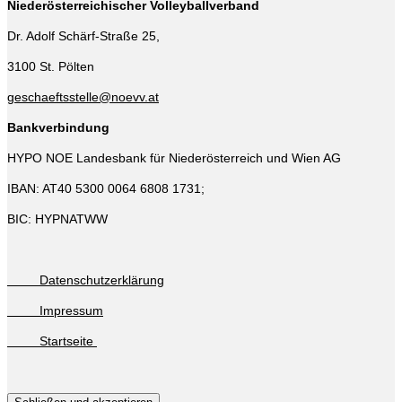
Niederösterreichischer Volleyballverband
Dr. Adolf Schärf-Straße 25,
3100 St. Pölten
geschaeftsstelle@noevv.at
Bankverbindung
HYPO NOE Landesbank für Niederösterreich und Wien AG
IBAN: AT40 5300 0064 6808 1731;
BIC: HYPNATWW
Datenschutzerklärung
Impressum
Startseite