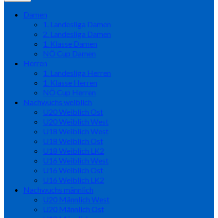
Damen
1. Landesliga Damen
2. Landesliga Damen
1. Klasse Damen
NÖ Cup Damen
Herren
1. Landesliga Herren
1. Klasse Herren
NÖ Cup Herren
Nachwuchs weiblich
U20 Weiblich Ost
U20 Weiblich West
U18 Weiblich West
U18 Weiblich Ost
U18 Weiblich LK2
U16 Weiblich West
U16 Weiblich Ost
U16 Weiblich LK2
Nachwuchs männlich
U20 Männlich West
U20 Männlich Ost