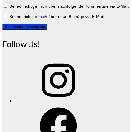
Benachrichtige mich über nachfolgende Kommentare via E-Mail.
Benachrichtige mich über neue Beiträge via E-Mail.
Follow Us!
Instagram
Facebook