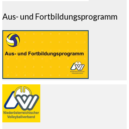
Aus- und Fortbildungsprogramm