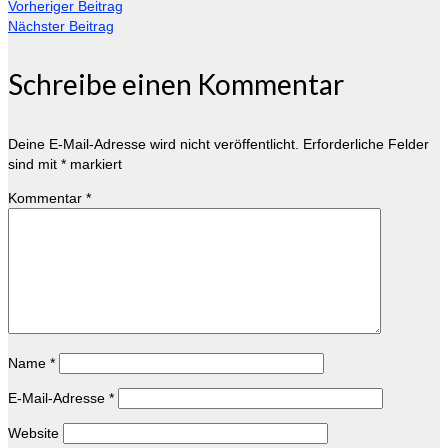
Vorheriger Beitrag
Nächster Beitrag
Schreibe einen Kommentar
Deine E-Mail-Adresse wird nicht veröffentlicht.
Erforderliche Felder
sind mit
*
markiert
Kommentar
*
Name
*
E-Mail-Adresse
*
Website