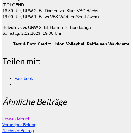
(FOLGEND:
16.30 Uhr, URW 2. BL Damen vs. Blum VBC Höchst;
19.00 Uhr, URW 1. BL vs VBK Wörther-See-Löwen)
Hotvolleys vs URW 2. BL Herren, 2. Bundesliga,
Samstag, 2.12.2023, 19.30 Uhr
Text & Foto Credit: Union Volleyball Raiffeisen Waldviertel
Teilen mit:
Facebook
Ähnliche Beiträge
urwwaldviertel
Vorheriger Beitrag
Nächster Beitrag