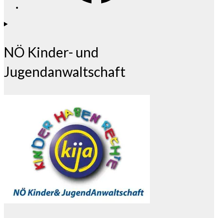
NÖ Kinder- und
Jugendanwaltschaft