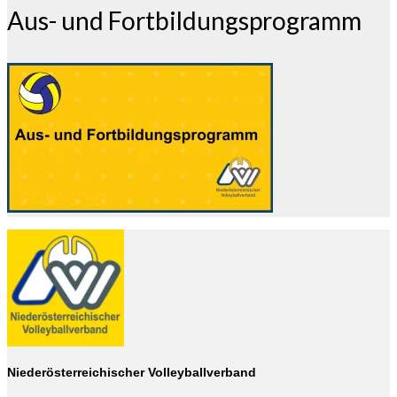
Aus- und Fortbildungsprogramm
Niederösterreichischer Volleyballverband