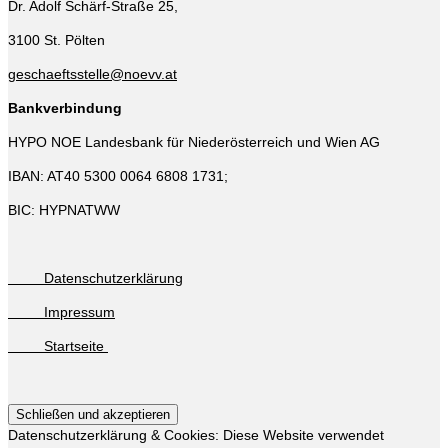
Dr. Adolf Schärf-Straße 25,
3100 St. Pölten
geschaeftsstelle@noevv.at
Bankverbindung
HYPO NOE Landesbank für Niederösterreich und Wien AG
IBAN: AT40 5300 0064 6808 1731;
BIC: HYPNATWW
Datenschutzerklärung
Impressum
Startseite
Datenschutzerklärung & Cookies: Diese Website verwendet