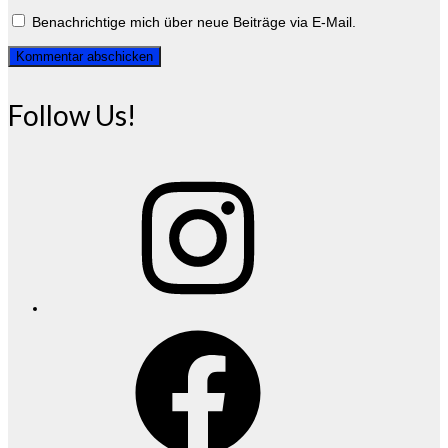
Benachrichtige mich über neue Beiträge via E-Mail.
Follow Us!
Instagram
Facebook