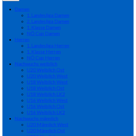
Damen
1. Landesliga Damen
2. Landesliga Damen
1. Klasse Damen
NÖ Cup Damen
Herren
1. Landesliga Herren
1. Klasse Herren
NÖ Cup Herren
Nachwuchs weiblich
U20 Weiblich Ost
U20 Weiblich West
U18 Weiblich West
U18 Weiblich Ost
U18 Weiblich LK2
U16 Weiblich West
U16 Weiblich Ost
U16 Weiblich LK2
Nachwuchs männlich
U20 Männlich West
U20 Männlich Ost