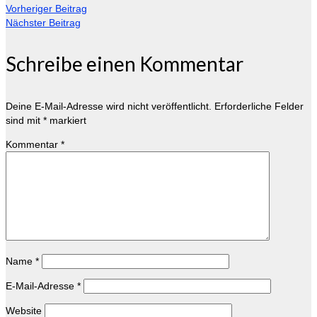
Vorheriger Beitrag
Nächster Beitrag
Schreibe einen Kommentar
Deine E-Mail-Adresse wird nicht veröffentlicht.
Erforderliche Felder
sind mit
*
markiert
Kommentar
*
Name
*
E-Mail-Adresse
*
Website