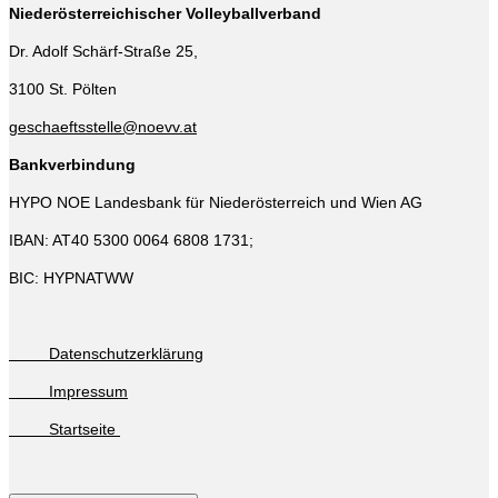
Niederösterreichischer Volleyballverband
Dr. Adolf Schärf-Straße 25,
3100 St. Pölten
geschaeftsstelle@noevv.at
Bankverbindung
HYPO NOE Landesbank für Niederösterreich und Wien AG
IBAN: AT40 5300 0064 6808 1731;
BIC: HYPNATWW
Datenschutzerklärung
Impressum
Startseite