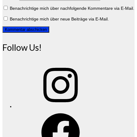
Benachrichtige mich über nachfolgende Kommentare via E-Mail.
Benachrichtige mich über neue Beiträge via E-Mail.
Follow Us!
Instagram
Facebook