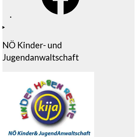
NÖ Kinder- und
Jugendanwaltschaft