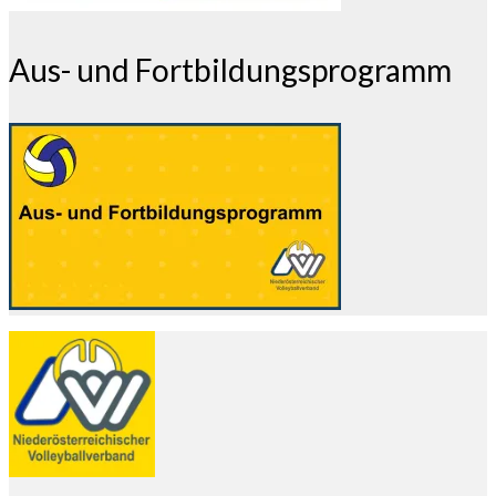
Aus- und Fortbildungsprogramm