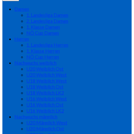
Damen
1. Landesliga Damen
2. Landesliga Damen
1. Klasse Damen
NÖ Cup Damen
Herren
1. Landesliga Herren
1. Klasse Herren
NÖ Cup Herren
Nachwuchs weiblich
U20 Weiblich Ost
U20 Weiblich West
U18 Weiblich West
U18 Weiblich Ost
U18 Weiblich LK2
U16 Weiblich West
U16 Weiblich Ost
U16 Weiblich LK2
Nachwuchs männlich
U20 Männlich West
U20 Männlich Ost