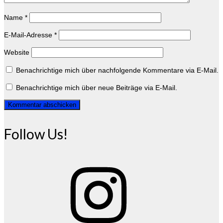
Name
*
E-Mail-Adresse
*
Website
Benachrichtige mich über nachfolgende Kommentare via E-Mail.
Benachrichtige mich über neue Beiträge via E-Mail.
Follow Us!
Instagram