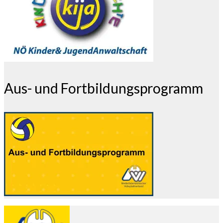
Aus- und Fortbildungsprogramm