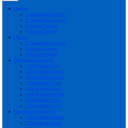
Damen
1. Landesliga Damen
2. Landesliga Damen
1. Klasse Damen
NÖ Cup Damen
Herren
1. Landesliga Herren
1. Klasse Herren
NÖ Cup Herren
Nachwuchs weiblich
U20 Weiblich Ost
U20 Weiblich West
U18 Weiblich West
U18 Weiblich Ost
U18 Weiblich LK2
U16 Weiblich West
U16 Weiblich Ost
U16 Weiblich LK2
Nachwuchs männlich
U20 Männlich West
U20 Männlich Ost