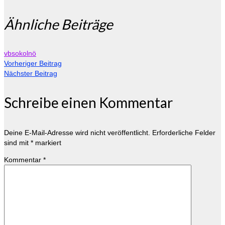
Ähnliche Beiträge
vbsokolnö
Vorheriger Beitrag
Nächster Beitrag
Schreibe einen Kommentar
Deine E-Mail-Adresse wird nicht veröffentlicht.
Erforderliche Felder
sind mit
*
markiert
Kommentar
*