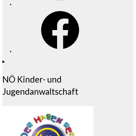
Facebook
NÖ Kinder- und
Jugendanwaltschaft