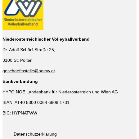
Niederösterreichischer Volleyballverband
Dr. Adolf Schärf-Straße 25,
3100 St. Pölten
geschaeftsstelle@noevv.at
Bankverbindung
HYPO NOE Landesbank für Niederösterreich und Wien AG
IBAN: AT40 5300 0064 6808 1731;
BIC: HYPNATWW
Datenschutzerklärung