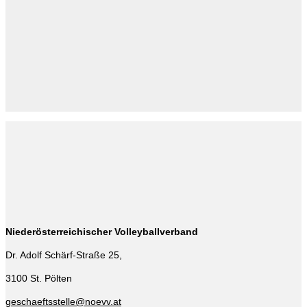
Niederösterreichischer Volleyballverband
Dr. Adolf Schärf-Straße 25,
3100 St. Pölten
geschaeftsstelle@noevv.at