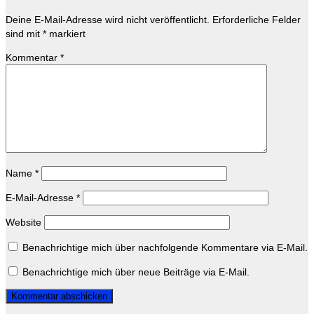
Deine E-Mail-Adresse wird nicht veröffentlicht.
Erforderliche Felder
sind mit
*
markiert
Kommentar
*
Name
*
E-Mail-Adresse
*
Website
Benachrichtige mich über nachfolgende Kommentare via E-Mail.
Benachrichtige mich über neue Beiträge via E-Mail.