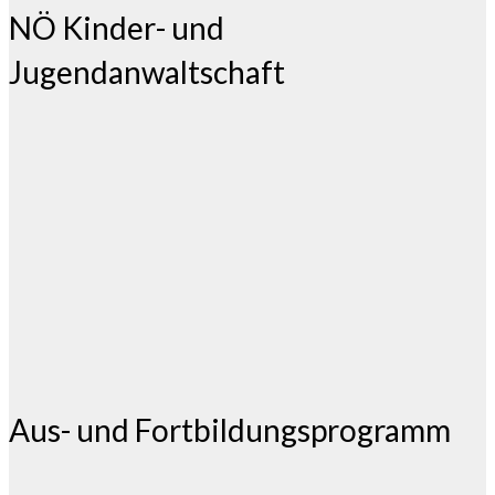
NÖ Kinder- und
Jugendanwaltschaft
Aus- und Fortbildungsprogramm