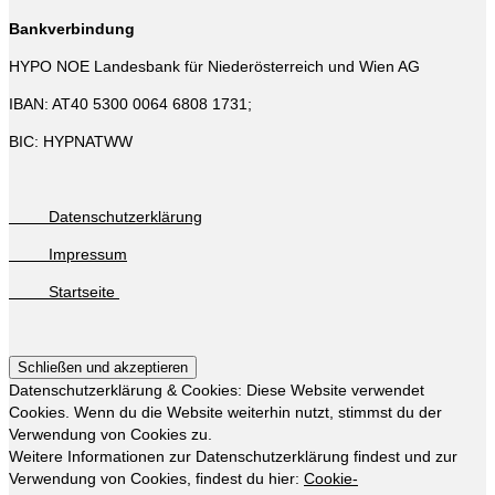
Bankverbindung
HYPO NOE Landesbank für Niederösterreich und Wien AG
IBAN: AT40 5300 0064 6808 1731;
BIC: HYPNATWW
Datenschutzerklärung
Impressum
Startseite
Datenschutzerklärung & Cookies: Diese Website verwendet
Cookies. Wenn du die Website weiterhin nutzt, stimmst du der
Verwendung von Cookies zu.
Weitere Informationen zur Datenschutzerklärung findest und zur
Verwendung von Cookies, findest du hier:
Cookie-