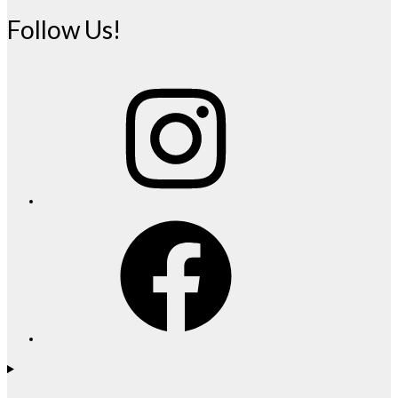
Follow Us!
Instagram
Facebook