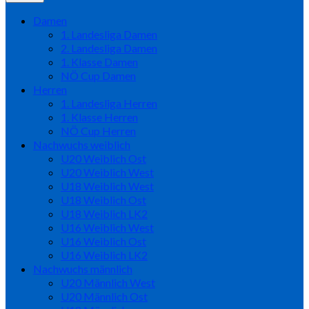
Damen
1. Landesliga Damen
2. Landesliga Damen
1. Klasse Damen
NÖ Cup Damen
Herren
1. Landesliga Herren
1. Klasse Herren
NÖ Cup Herren
Nachwuchs weiblich
U20 Weiblich Ost
U20 Weiblich West
U18 Weiblich West
U18 Weiblich Ost
U18 Weiblich LK2
U16 Weiblich West
U16 Weiblich Ost
U16 Weiblich LK2
Nachwuchs männlich
U20 Männlich West
U20 Männlich Ost