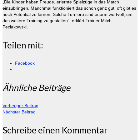
„Die Kinder haben Freude, erlernte Spielzüge in das Match
einzubringen. Manchmal funktioniert das schon ganz gut, oft gibt es
noch Potential zu lernen. Solche Turniere sind enorm wertvoll, um
das weitere Training zu gestalten“, erklärt Trainer Mitch
Peciakowski.
Teilen mit:
Facebook
Ähnliche Beiträge
Vorheriger Beitrag
Nächster Beitrag
Schreibe einen Kommentar