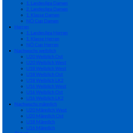
1. Landesliga Damen
2. Landesliga Damen
1. Klasse Damen
NÖ Cup Damen
Herren
1. Landesliga Herren
1. Klasse Herren
NÖ Cup Herren
Nachwuchs weiblich
U20 Weiblich Ost
U20 Weiblich West
U18 Weiblich West
U18 Weiblich Ost
U18 Weiblich LK2
U16 Weiblich West
U16 Weiblich Ost
U16 Weiblich LK2
Nachwuchs männlich
U20 Männlich West
U20 Männlich Ost
U18 Männlich
U16 Männlich