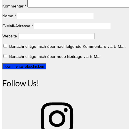
Kommentar
*
Name
*
E-Mail-Adresse
*
Website
Benachrichtige mich über nachfolgende Kommentare via E-Mail.
Benachrichtige mich über neue Beiträge via E-Mail.
Follow Us!
Instagram