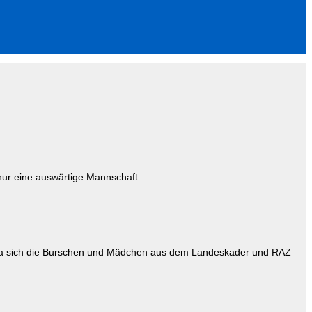
nur eine auswärtige Mannschaft.
rt, da sich die Burschen und Mädchen aus dem Landeskader und RAZ