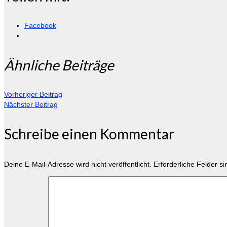
Facebook
Ähnliche Beiträge
Vorheriger Beitrag
Nächster Beitrag
Schreibe einen Kommentar
Deine E-Mail-Adresse wird nicht veröffentlicht.
Erforderliche Felder s