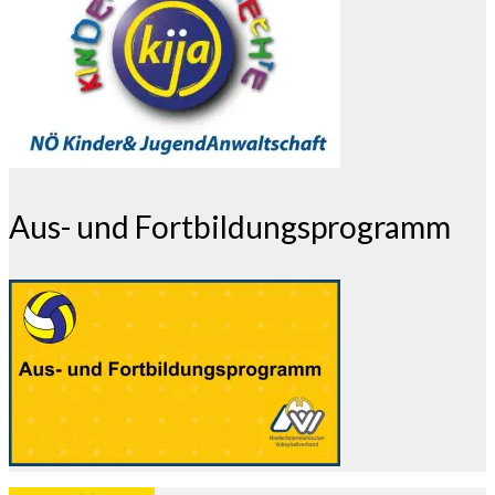
Aus- und Fortbildungsprogramm