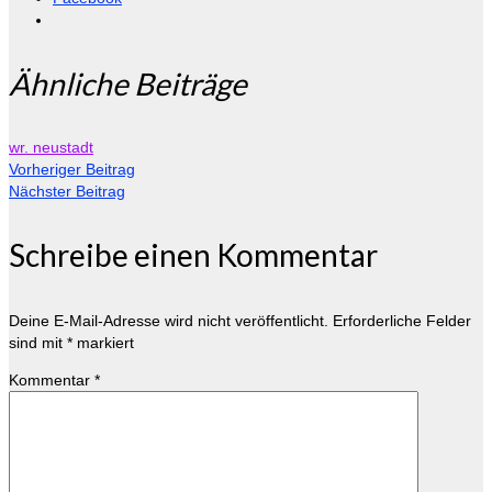
Ähnliche Beiträge
wr. neustadt
Vorheriger Beitrag
Nächster Beitrag
Schreibe einen Kommentar
Deine E-Mail-Adresse wird nicht veröffentlicht.
Erforderliche Felder
sind mit
*
markiert
Kommentar
*