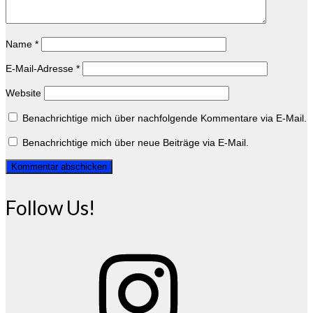
Name
*
E-Mail-Adresse
*
Website
Benachrichtige mich über nachfolgende Kommentare via E-Mail.
Benachrichtige mich über neue Beiträge via E-Mail.
Follow Us!
Instagram