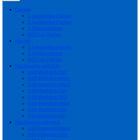
Damen
1. Landesliga Damen
2. Landesliga Damen
1. Klasse Damen
NÖ Cup Damen
Herren
1. Landesliga Herren
1. Klasse Herren
NÖ Cup Herren
Nachwuchs weiblich
U20 Weiblich Ost
U20 Weiblich West
U18 Weiblich West
U18 Weiblich Ost
U18 Weiblich LK2
U16 Weiblich West
U16 Weiblich Ost
U16 Weiblich LK2
Nachwuchs männlich
U20 Männlich West
U20 Männlich Ost