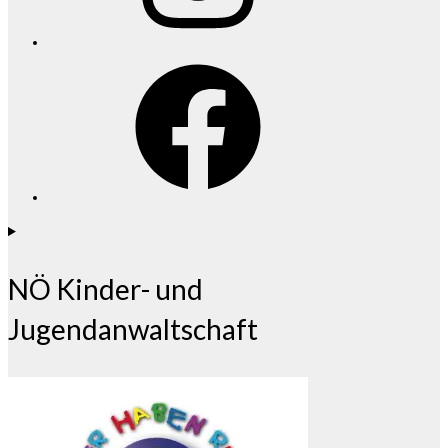
Facebook
NÖ Kinder- und
Jugendanwaltschaft