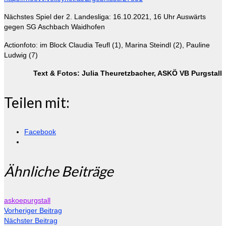
Nächstes Spiel der 2. Landesliga: 16.10.2021, 16 Uhr Auswärts
gegen SG Aschbach Waidhofen
Actionfoto: im Block Claudia Teufl (1), Marina Steindl (2), Pauline
Ludwig (7)
Text & Fotos: Julia Theuretzbacher, ASKÖ VB Purgstall
Teilen mit:
Facebook
Ähnliche Beiträge
askoepurgstall
Vorheriger Beitrag
Nächster Beitrag