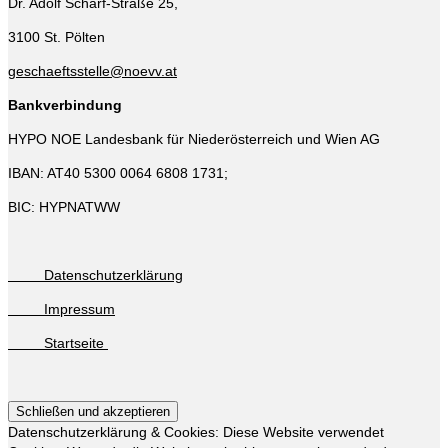
Dr. Adolf Schärf-Straße 25,
3100 St. Pölten
geschaeftsstelle@noevv.at
Bankverbindung
HYPO NOE Landesbank für Niederösterreich und Wien AG
IBAN: AT40 5300 0064 6808 1731;
BIC: HYPNATWW
Datenschutzerklärung
Impressum
Startseite
Datenschutzerklärung & Cookies: Diese Website verwendet