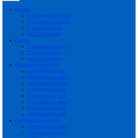
Damen
1. Landesliga Damen
2. Landesliga Damen
1. Klasse Damen
NÖ Cup Damen
Herren
1. Landesliga Herren
1. Klasse Herren
NÖ Cup Herren
Nachwuchs weiblich
U20 Weiblich Ost
U20 Weiblich West
U18 Weiblich West
U18 Weiblich Ost
U18 Weiblich LK2
U16 Weiblich West
U16 Weiblich Ost
U16 Weiblich LK2
Nachwuchs männlich
U20 Männlich West
U20 Männlich Ost