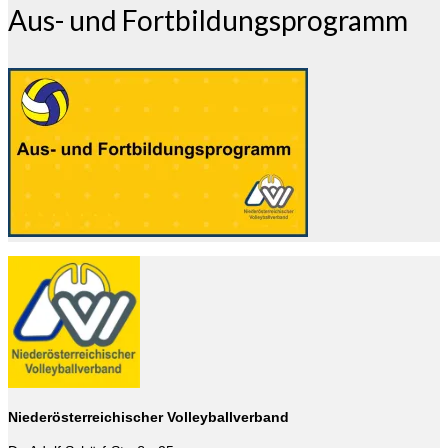
Aus- und Fortbildungsprogramm
Niederösterreichischer Volleyballverband