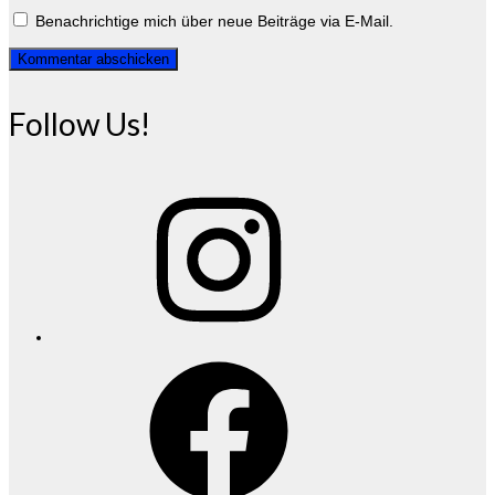
Benachrichtige mich über neue Beiträge via E-Mail.
Follow Us!
Instagram
Facebook