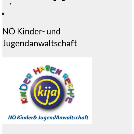
NÖ Kinder- und
Jugendanwaltschaft