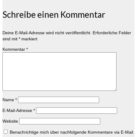
Schreibe einen Kommentar
Deine E-Mail-Adresse wird nicht veröffentlicht.
Erforderliche Felder
sind mit
*
markiert
Kommentar
*
Name
*
E-Mail-Adresse
*
Website
Benachrichtige mich über nachfolgende Kommentare via E-Mail.