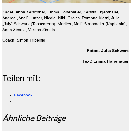
Kader: Anna Kerschner, Emma Hohenauer, Kerstin Eigenthaler,
Andrea „Andi“ Lunzer, Nicole „Niki“ Groiss, Ramona Kletzl, Julia
„July“ Schwarz (Topscorerin), Marlies „Mali“ Strohmeier (Kapitänin),
Anna Zimola, Verena Zimola
Coach: Simon Tribelnig
Fotos: Julia Schwarz
Text: Emma Hohenauer
Teilen mit:
Facebook
Ähnliche Beiträge