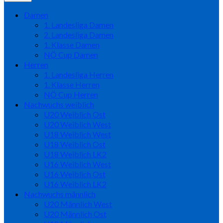
Damen
1. Landesliga Damen
2. Landesliga Damen
1. Klasse Damen
NÖ Cup Damen
Herren
1. Landesliga Herren
1. Klasse Herren
NÖ Cup Herren
Nachwuchs weiblich
U20 Weiblich Ost
U20 Weiblich West
U18 Weiblich West
U18 Weiblich Ost
U18 Weiblich LK2
U16 Weiblich West
U16 Weiblich Ost
U16 Weiblich LK2
Nachwuchs männlich
U20 Männlich West
U20 Männlich Ost