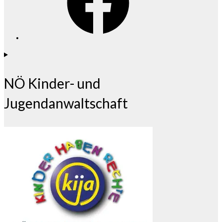
NÖ Kinder- und
Jugendanwaltschaft