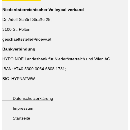
Niederösterreichischer Volleyballverband
Dr. Adolf Schärf-Straße 25,
3100 St. Pölten
geschaeftsstelle@noevv.at
Bankverbindung
HYPO NOE Landesbank für Niederösterreich und Wien AG
IBAN: AT40 5300 0064 6808 1731;
BIC: HYPNATWW
Datenschutzerklärung
Impressum
Startseite