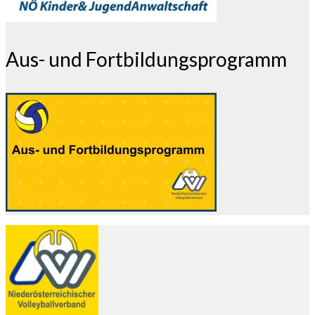
Aus- und Fortbildungsprogramm