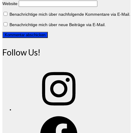
Website
Benachrichtige mich über nachfolgende Kommentare via E-Mail.
Benachrichtige mich über neue Beiträge via E-Mail.
Follow Us!
Instagram
Facebook