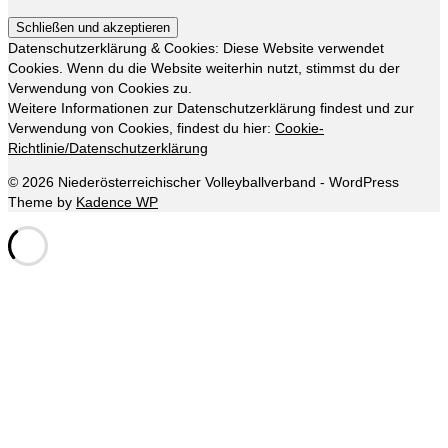
Datenschutzerklärung & Cookies: Diese Website verwendet
Cookies. Wenn du die Website weiterhin nutzt, stimmst du der
Verwendung von Cookies zu.
Weitere Informationen zur Datenschutzerklärung findest und zur
Verwendung von Cookies, findest du hier:
Cookie-
Richtlinie/Datenschutzerklärung
© 2026 Niederösterreichischer Volleyballverband - WordPress
Theme by
Kadence WP