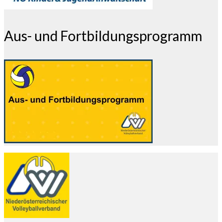
Aus- und Fortbildungsprogramm