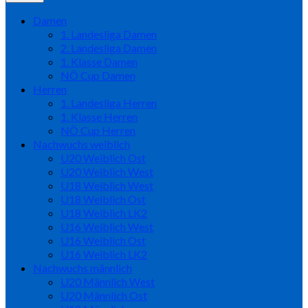
Damen
1. Landesliga Damen
2. Landesliga Damen
1. Klasse Damen
NÖ Cup Damen
Herren
1. Landesliga Herren
1. Klasse Herren
NÖ Cup Herren
Nachwuchs weiblich
U20 Weiblich Ost
U20 Weiblich West
U18 Weiblich West
U18 Weiblich Ost
U18 Weiblich LK2
U16 Weiblich West
U16 Weiblich Ost
U16 Weiblich LK2
Nachwuchs männlich
U20 Männlich West
U20 Männlich Ost