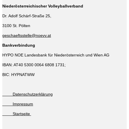
Niederösterreichischer Volleyballverband
Dr. Adolf Schärf-Straße 25,
3100 St. Pölten
geschaeftsstelle@noevv.at
Bankverbindung
HYPO NOE Landesbank für Niederösterreich und Wien AG
IBAN: AT40 5300 0064 6808 1731;
BIC: HYPNATWW
Datenschutzerklärung
Impressum
Startseite