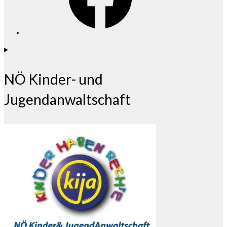
NÖ Kinder- und
Jugendanwaltschaft