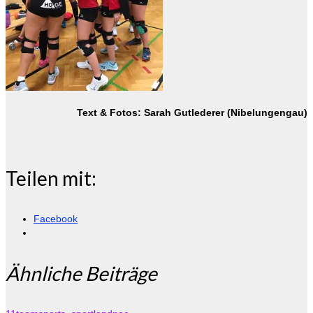
Text & Fotos: Sarah Gutlederer (Nibelungengau)
Teilen mit:
Facebook
Ähnliche Beiträge