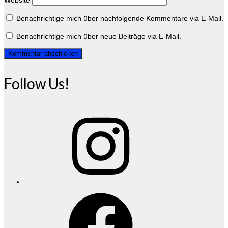
Website
Benachrichtige mich über nachfolgende Kommentare via E-Mail.
Benachrichtige mich über neue Beiträge via E-Mail.
Follow Us!
Instagram
Facebook