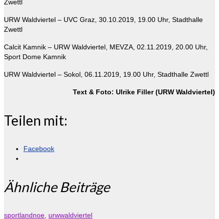
Zwettl
URW Waldviertel – UVC Graz, 30.10.2019, 19.00 Uhr, Stadthalle
Zwettl
Calcit Kamnik – URW Waldviertel, MEVZA, 02.11.2019, 20.00 Uhr,
Sport Dome Kamnik
URW Waldviertel – Sokol, 06.11.2019, 19.00 Uhr, Stadthalle Zwettl
Text & Foto: Ulrike Filler (URW Waldviertel)
Teilen mit:
Facebook
Ähnliche Beiträge
sportlandnoe
,
urwwaldviertel