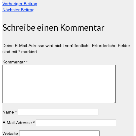
Vorheriger Beitrag
Nächster Beitrag
Schreibe einen Kommentar
Deine E-Mail-Adresse wird nicht veröffentlicht.
Erforderliche Felder
sind mit
*
markiert
Kommentar
*
Name
*
E-Mail-Adresse
*
Website