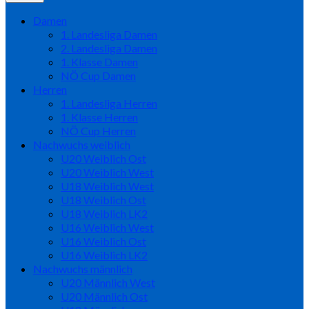
Damen
1. Landesliga Damen
2. Landesliga Damen
1. Klasse Damen
NÖ Cup Damen
Herren
1. Landesliga Herren
1. Klasse Herren
NÖ Cup Herren
Nachwuchs weiblich
U20 Weiblich Ost
U20 Weiblich West
U18 Weiblich West
U18 Weiblich Ost
U18 Weiblich LK2
U16 Weiblich West
U16 Weiblich Ost
U16 Weiblich LK2
Nachwuchs männlich
U20 Männlich West
U20 Männlich Ost