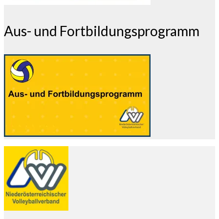
Aus- und Fortbildungsprogramm