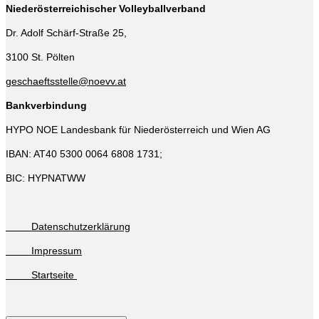
Niederösterreichischer Volleyballverband
Dr. Adolf Schärf-Straße 25,
3100 St. Pölten
geschaeftsstelle@noevv.at
Bankverbindung
HYPO NOE Landesbank für Niederösterreich und Wien AG
IBAN: AT40 5300 0064 6808 1731;
BIC: HYPNATWW
Datenschutzerklärung
Impressum
Startseite