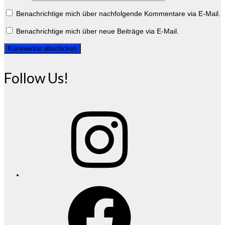
Benachrichtige mich über nachfolgende Kommentare via E-Mail.
Benachrichtige mich über neue Beiträge via E-Mail.
Follow Us!
Instagram
Facebook