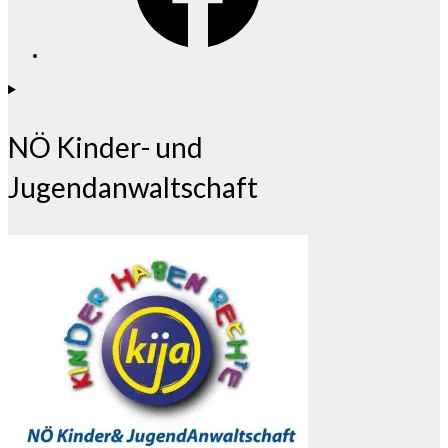
NÖ Kinder- und
Jugendanwaltschaft