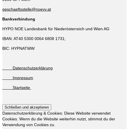
geschaeftsstelle@noevv.at
Bankverbindung
HYPO NOE Landesbank für Niederösterreich und Wien AG
IBAN: AT40 5300 0064 6808 1731;
BIC: HYPNATWW
Datenschutzerklärung
Impressum
Startseite
Datenschutzerklärung & Cookies: Diese Website verwendet
Cookies. Wenn du die Website weiterhin nutzt, stimmst du der
Verwendung von Cookies zu.