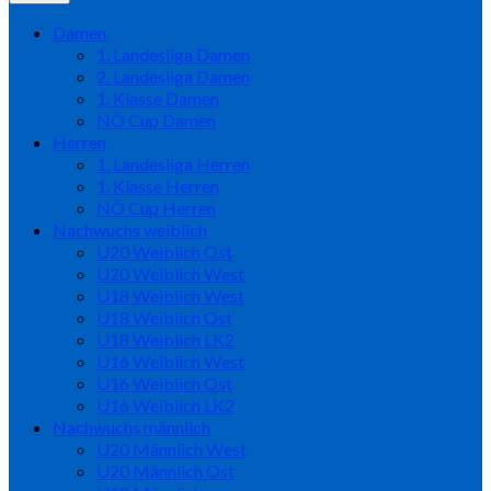
Damen
1. Landesliga Damen
2. Landesliga Damen
1. Klasse Damen
NÖ Cup Damen
Herren
1. Landesliga Herren
1. Klasse Herren
NÖ Cup Herren
Nachwuchs weiblich
U20 Weiblich Ost
U20 Weiblich West
U18 Weiblich West
U18 Weiblich Ost
U18 Weiblich LK2
U16 Weiblich West
U16 Weiblich Ost
U16 Weiblich LK2
Nachwuchs männlich
U20 Männlich West
U20 Männlich Ost