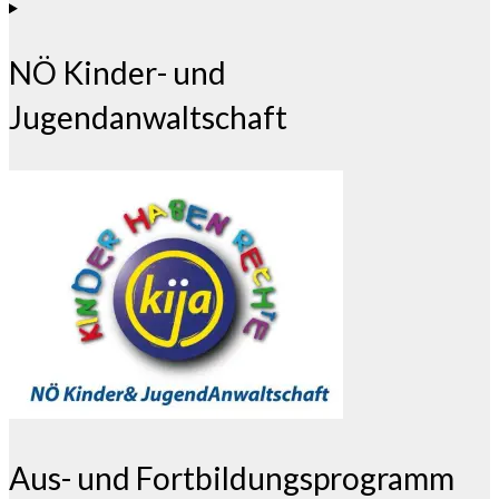
NÖ Kinder- und
Jugendanwaltschaft
Aus- und Fortbildungsprogramm