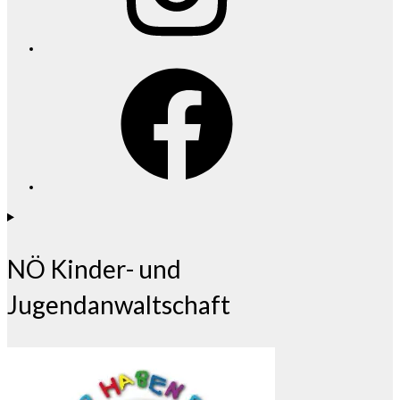
Facebook
NÖ Kinder- und
Jugendanwaltschaft