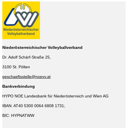
Niederösterreichischer Volleyballverband
Dr. Adolf Schärf-Straße 25,
3100 St. Pölten
geschaeftsstelle@noevv.at
Bankverbindung
HYPO NOE Landesbank für Niederösterreich und Wien AG
IBAN: AT40 5300 0064 6808 1731;
BIC: HYPNATWW