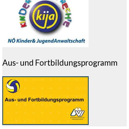
Aus- und Fortbildungsprogramm