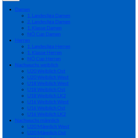
Damen
1. Landesliga Damen
2. Landesliga Damen
1. Klasse Damen
NÖ Cup Damen
Herren
1. Landesliga Herren
1. Klasse Herren
NÖ Cup Herren
Nachwuchs weiblich
U20 Weiblich Ost
U20 Weiblich West
U18 Weiblich West
U18 Weiblich Ost
U18 Weiblich LK2
U16 Weiblich West
U16 Weiblich Ost
U16 Weiblich LK2
Nachwuchs männlich
U20 Männlich West
U20 Männlich Ost