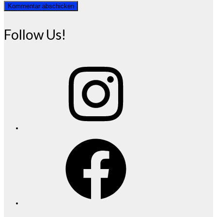
Follow Us!
Instagram
Facebook