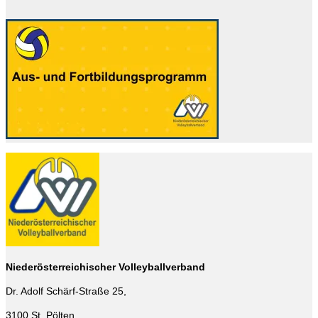
Niederösterreichischer Volleyballverband
Dr. Adolf Schärf-Straße 25,
3100 St. Pölten