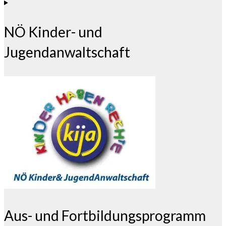
NÖ Kinder- und
Jugendanwaltschaft
Aus- und Fortbildungsprogramm