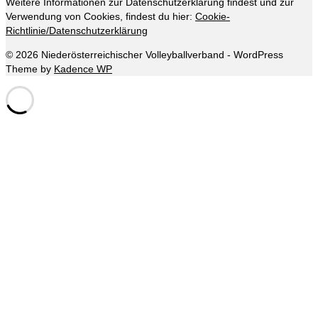
Weitere Informationen zur Datenschutzerklärung findest und zur
Verwendung von Cookies, findest du hier:
Cookie-
Richtlinie/Datenschutzerklärung
© 2026 Niederösterreichischer Volleyballverband - WordPress
Theme by
Kadence WP