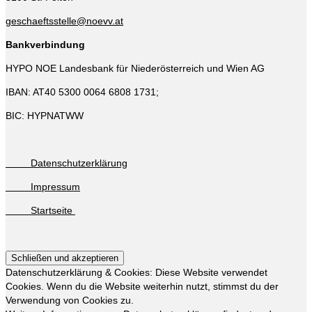
geschaeftsstelle@noevv.at
Bankverbindung
HYPO NOE Landesbank für Niederösterreich und Wien AG
IBAN: AT40 5300 0064 6808 1731;
BIC: HYPNATWW
Datenschutzerklärung
Impressum
Startseite
Datenschutzerklärung & Cookies: Diese Website verwendet
Cookies. Wenn du die Website weiterhin nutzt, stimmst du der
Verwendung von Cookies zu.