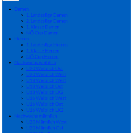
Damen
1. Landesliga Damen
2. Landesliga Damen
1. Klasse Damen
NÖ Cup Damen
Herren
1. Landesliga Herren
1. Klasse Herren
NÖ Cup Herren
Nachwuchs weiblich
U20 Weiblich Ost
U20 Weiblich West
U18 Weiblich West
U18 Weiblich Ost
U18 Weiblich LK2
U16 Weiblich West
U16 Weiblich Ost
U16 Weiblich LK2
Nachwuchs männlich
U20 Männlich West
U20 Männlich Ost