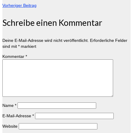
Vorheriger Beitrag
Schreibe einen Kommentar
Deine E-Mail-Adresse wird nicht veröffentlicht.
Erforderliche Felder
sind mit
*
markiert
Kommentar
*
Name
*
E-Mail-Adresse
*
Website